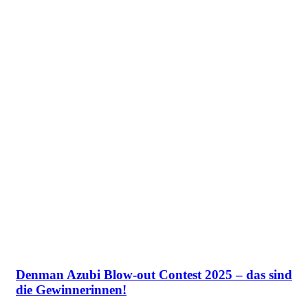
Denman Azubi Blow-out Contest 2025 – das sind
die Gewinnerinnen!