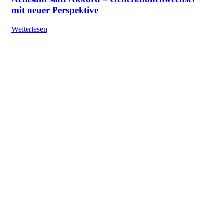
mit neuer Perspektive
Weiterlesen