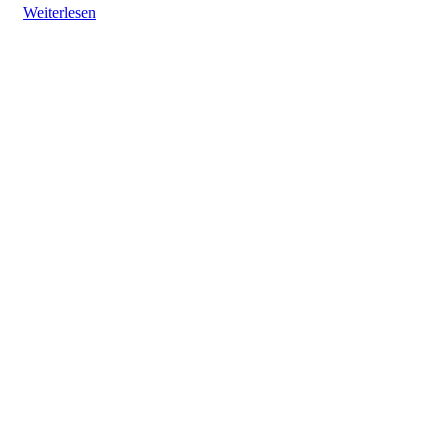
Weiterlesen