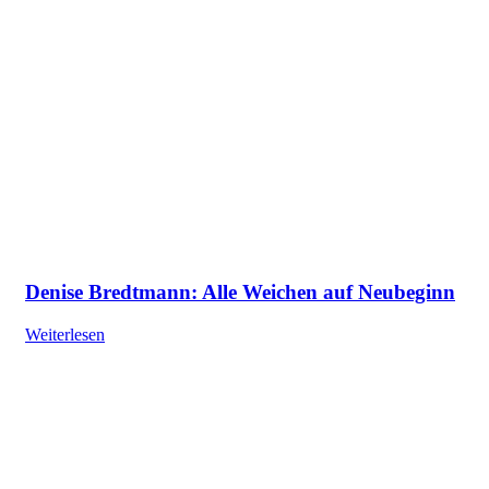
Denise Bredtmann: Alle Weichen auf Neubeginn
Weiterlesen