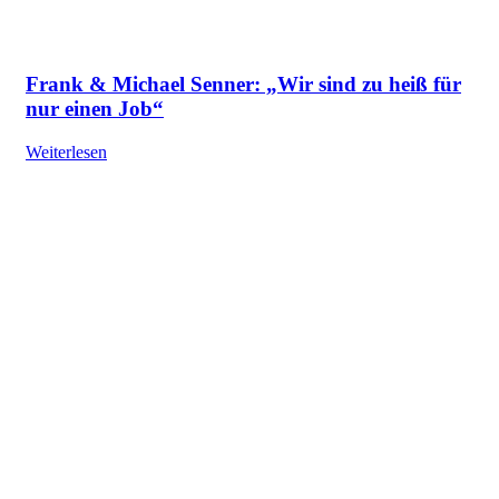
Frank & Michael Senner: „Wir sind zu heiß für
nur einen Job“
Weiterlesen