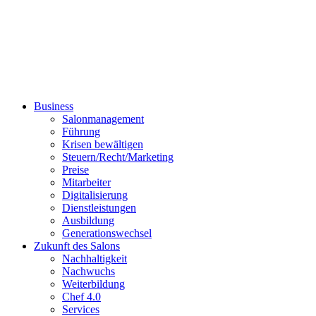
Business
Salonmanagement
Führung
Krisen bewältigen
Steuern/Recht/Marketing
Preise
Mitarbeiter
Digitalisierung
Dienstleistungen
Ausbildung
Generationswechsel
Zukunft des Salons
Nachhaltigkeit
Nachwuchs
Weiterbildung
Chef 4.0
Services