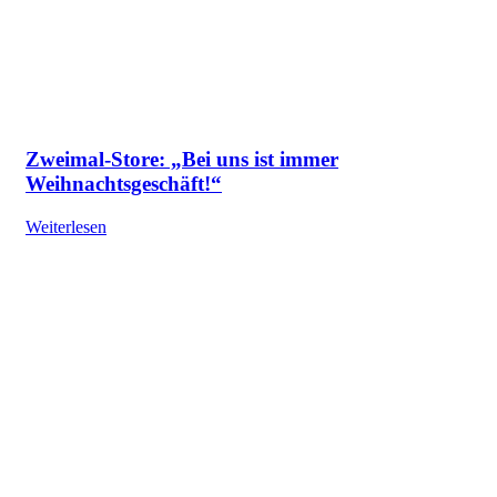
Zweimal-Store: „Bei uns ist immer
Weihnachtsgeschäft!“
Weiterlesen