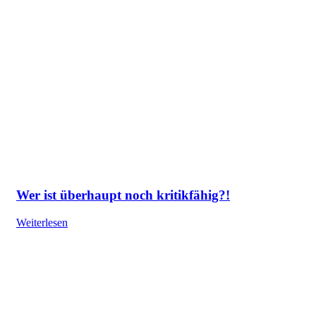
Wer ist überhaupt noch kritikfähig?!
Weiterlesen