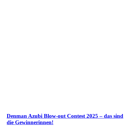
Denman Azubi Blow-out Contest 2025 – das sind
die Gewinnerinnen!