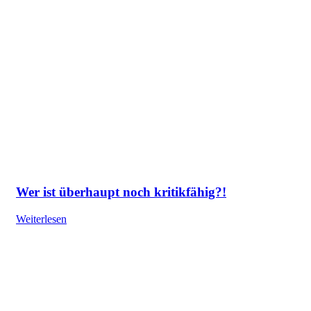
Wer ist überhaupt noch kritikfähig?!
Weiterlesen