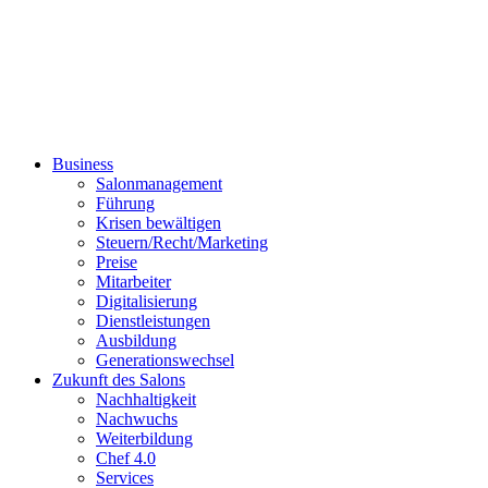
Business
Salonmanagement
Führung
Krisen bewältigen
Steuern/Recht/Marketing
Preise
Mitarbeiter
Digitalisierung
Dienstleistungen
Ausbildung
Generationswechsel
Zukunft des Salons
Nachhaltigkeit
Nachwuchs
Weiterbildung
Chef 4.0
Services