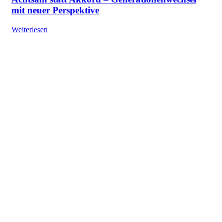
mit neuer Perspektive
Weiterlesen