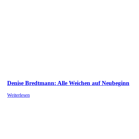
Denise Bredtmann: Alle Weichen auf Neubeginn
Weiterlesen