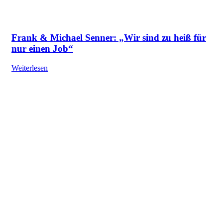
Frank & Michael Senner: „Wir sind zu heiß für
nur einen Job“
Weiterlesen