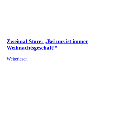
Zweimal-Store: „Bei uns ist immer
Weihnachtsgeschäft!“
Weiterlesen