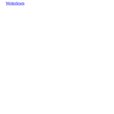
Weiterlesen