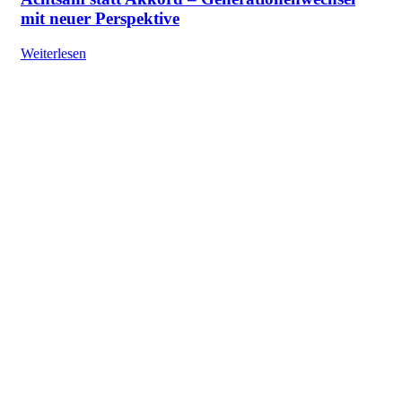
mit neuer Perspektive
Weiterlesen