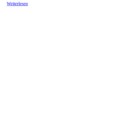
Weiterlesen