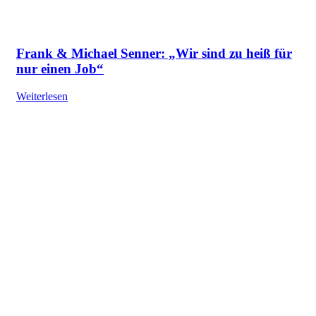
Frank & Michael Senner: „Wir sind zu heiß für
nur einen Job“
Weiterlesen