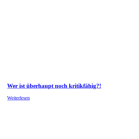
Wer ist überhaupt noch kritikfähig?!
Weiterlesen