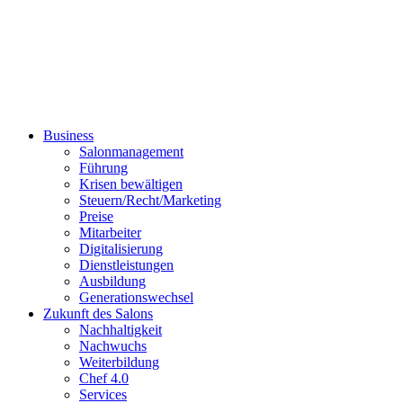
Business
Salonmanagement
Führung
Krisen bewältigen
Steuern/Recht/Marketing
Preise
Mitarbeiter
Digitalisierung
Dienstleistungen
Ausbildung
Generationswechsel
Zukunft des Salons
Nachhaltigkeit
Nachwuchs
Weiterbildung
Chef 4.0
Services