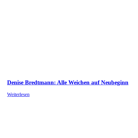
Denise Bredtmann: Alle Weichen auf Neubeginn
Weiterlesen