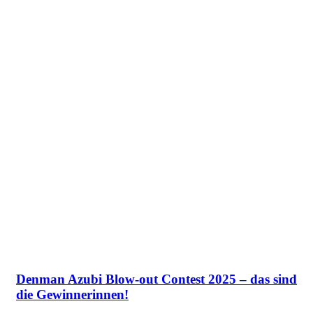
Denman Azubi Blow-out Contest 2025 – das sind
die Gewinnerinnen!