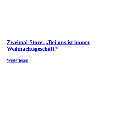
Zweimal-Store: „Bei uns ist immer
Weihnachtsgeschäft!“
Weiterlesen