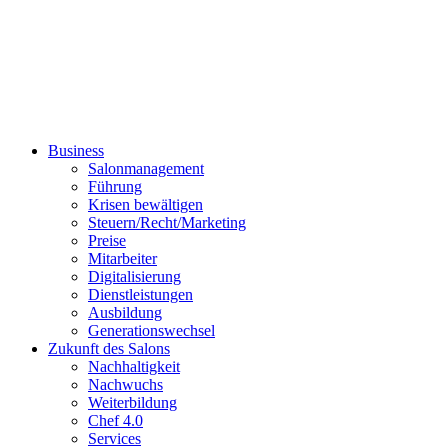
Business
Salonmanagement
Führung
Krisen bewältigen
Steuern/Recht/Marketing
Preise
Mitarbeiter
Digitalisierung
Dienstleistungen
Ausbildung
Generationswechsel
Zukunft des Salons
Nachhaltigkeit
Nachwuchs
Weiterbildung
Chef 4.0
Services