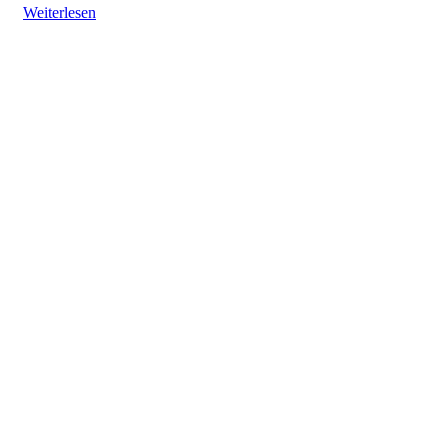
Weiterlesen