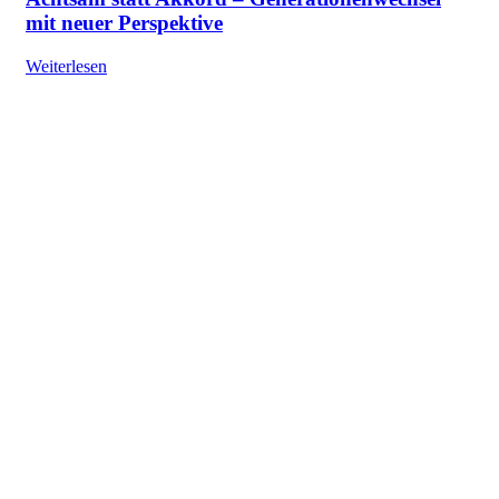
mit neuer Perspektive
Weiterlesen