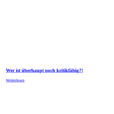
Wer ist überhaupt noch kritikfähig?!
Weiterlesen