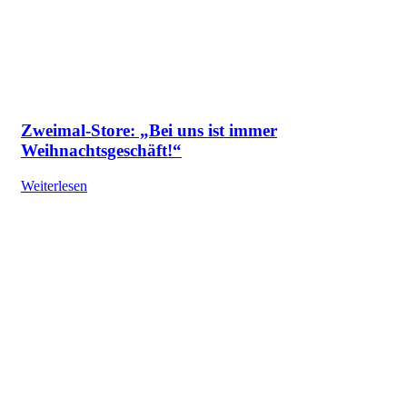
Zweimal-Store: „Bei uns ist immer
Weihnachtsgeschäft!“
Weiterlesen