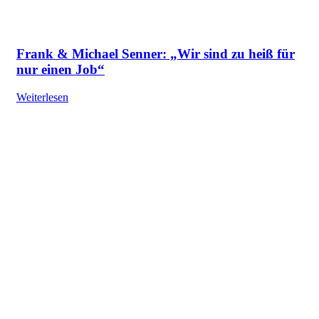
Frank & Michael Senner: „Wir sind zu heiß für
nur einen Job“
Weiterlesen