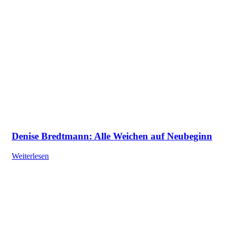
Denise Bredtmann: Alle Weichen auf Neubeginn
Weiterlesen