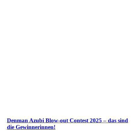
Denman Azubi Blow-out Contest 2025 – das sind
die Gewinnerinnen!