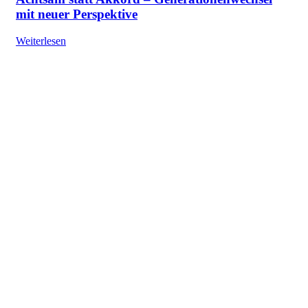
mit neuer Perspektive
Weiterlesen