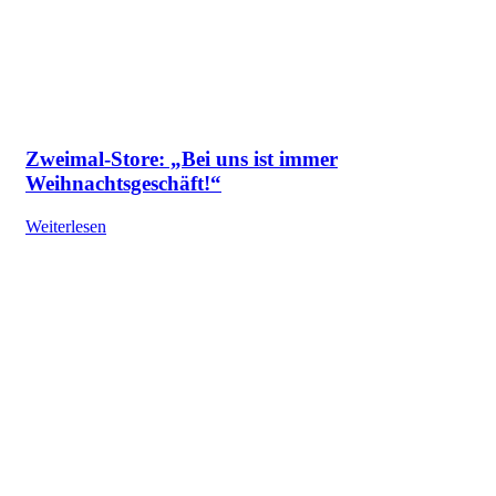
Zweimal-Store: „Bei uns ist immer
Weihnachtsgeschäft!“
Weiterlesen