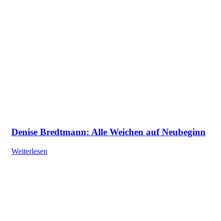
Denise Bredtmann: Alle Weichen auf Neubeginn
Weiterlesen