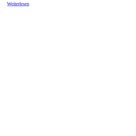
Weiterlesen