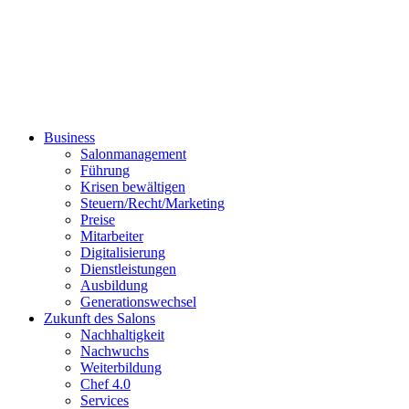
Business
Salonmanagement
Führung
Krisen bewältigen
Steuern/Recht/Marketing
Preise
Mitarbeiter
Digitalisierung
Dienstleistungen
Ausbildung
Generationswechsel
Zukunft des Salons
Nachhaltigkeit
Nachwuchs
Weiterbildung
Chef 4.0
Services