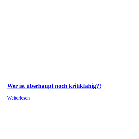
Wer ist überhaupt noch kritikfähig?!
Weiterlesen