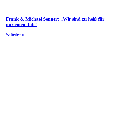
Frank & Michael Senner: „Wir sind zu heiß für
nur einen Job“
Weiterlesen