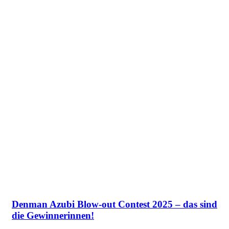
Denman Azubi Blow-out Contest 2025 – das sind
die Gewinnerinnen!