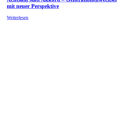
mit neuer Perspektive
Weiterlesen