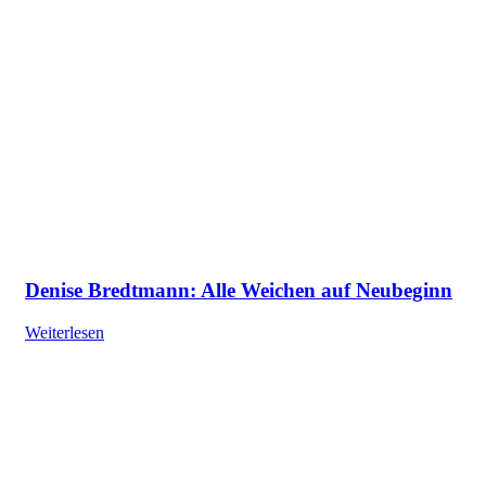
Denise Bredtmann: Alle Weichen auf Neubeginn
Weiterlesen