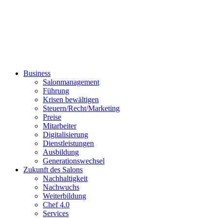
Business
Salonmanagement
Führung
Krisen bewältigen
Steuern/Recht/Marketing
Preise
Mitarbeiter
Digitalisierung
Dienstleistungen
Ausbildung
Generationswechsel
Zukunft des Salons
Nachhaltigkeit
Nachwuchs
Weiterbildung
Chef 4.0
Services