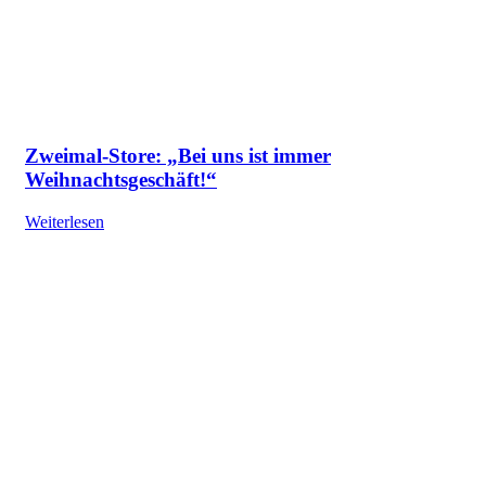
Zweimal-Store: „Bei uns ist immer
Weihnachtsgeschäft!“
Weiterlesen