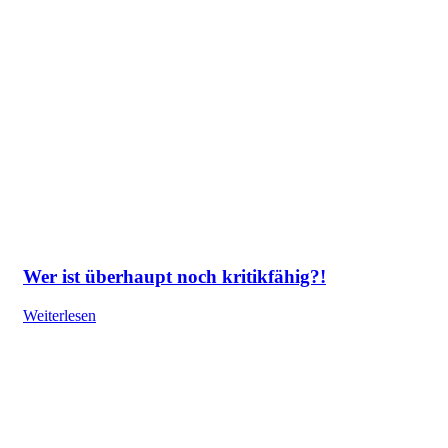
Wer ist überhaupt noch kritikfähig?!
Weiterlesen