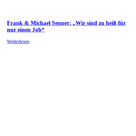
Frank & Michael Senner: „Wir sind zu heiß für
nur einen Job“
Weiterlesen