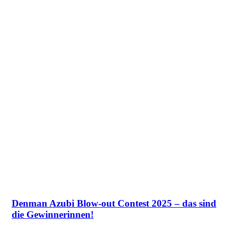
Denman Azubi Blow-out Contest 2025 – das sind
die Gewinnerinnen!