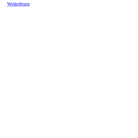
Weiterlesen