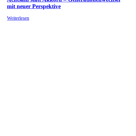
mit neuer Perspektive
Weiterlesen