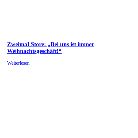
Zweimal-Store: „Bei uns ist immer
Weihnachtsgeschäft!“
Weiterlesen