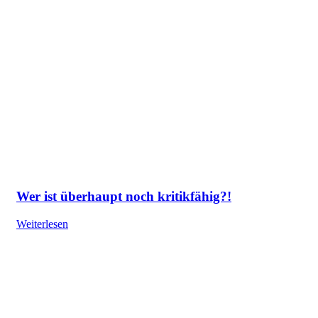
Wer ist überhaupt noch kritikfähig?!
Weiterlesen