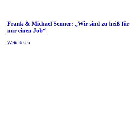
Frank & Michael Senner: „Wir sind zu heiß für
nur einen Job“
Weiterlesen