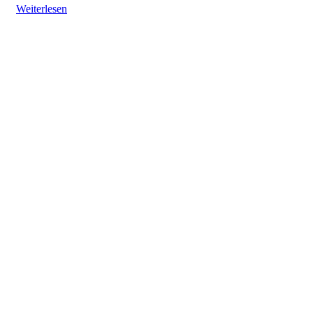
Weiterlesen