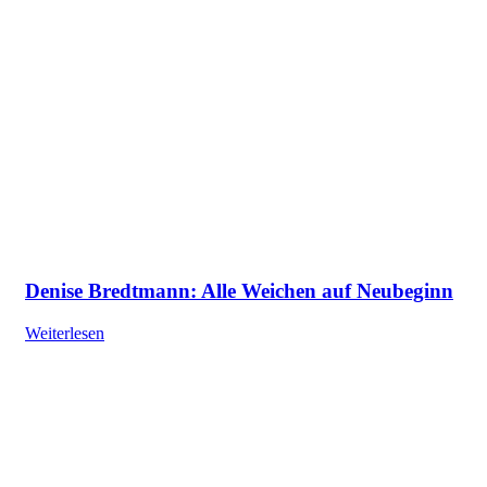
Denise Bredtmann: Alle Weichen auf Neubeginn
Weiterlesen