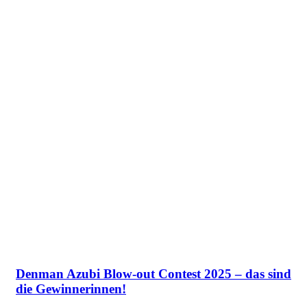
Denman Azubi Blow-out Contest 2025 – das sind
die Gewinnerinnen!