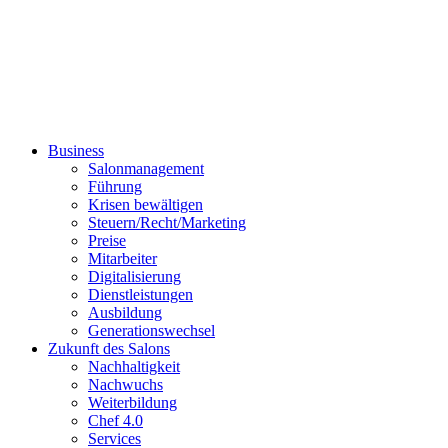
Business
Salonmanagement
Führung
Krisen bewältigen
Steuern/Recht/Marketing
Preise
Mitarbeiter
Digitalisierung
Dienstleistungen
Ausbildung
Generationswechsel
Zukunft des Salons
Nachhaltigkeit
Nachwuchs
Weiterbildung
Chef 4.0
Services