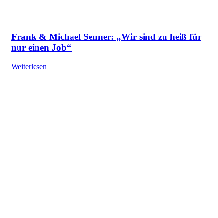
Frank & Michael Senner: „Wir sind zu heiß für
nur einen Job“
Weiterlesen