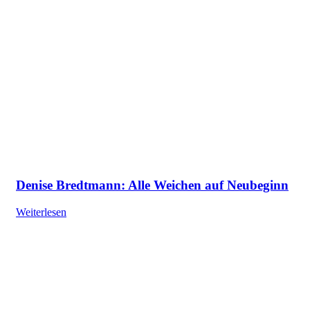
Denise Bredtmann: Alle Weichen auf Neubeginn
Weiterlesen