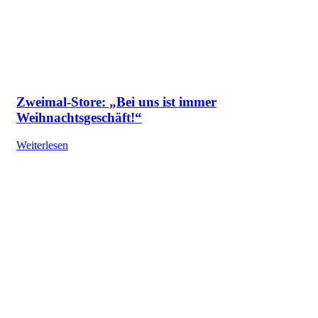
Zweimal-Store: „Bei uns ist immer
Weihnachtsgeschäft!“
Weiterlesen