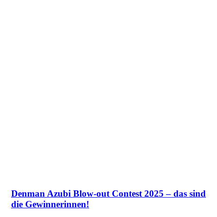
Denman Azubi Blow-out Contest 2025 – das sind
die Gewinnerinnen!