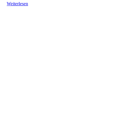
Weiterlesen