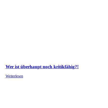
Wer ist überhaupt noch kritikfähig?!
Weiterlesen