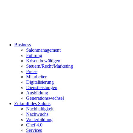
Business
Salonmanagement
Führung
Krisen bewältigen
Steuern/Recht/Marketing
Preise
Mitarbeiter
Digitalisierung
Dienstleistungen
Ausbildung
Generationswechsel
Zukunft des Salons
Nachhaltigkeit
Nachwuchs
Weiterbildung
Chef 4.0
Services