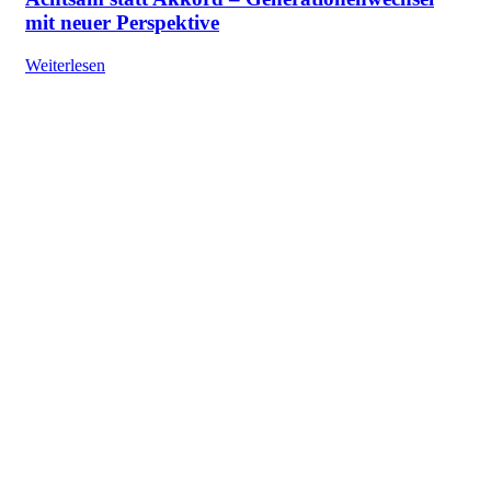
mit neuer Perspektive
Weiterlesen