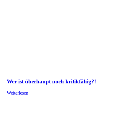
Wer ist überhaupt noch kritikfähig?!
Weiterlesen