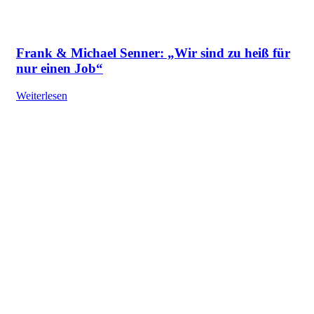
Frank & Michael Senner: „Wir sind zu heiß für
nur einen Job“
Weiterlesen