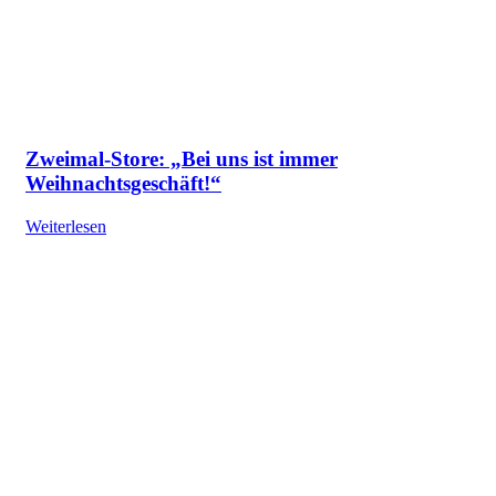
Zweimal-Store: „Bei uns ist immer
Weihnachtsgeschäft!“
Weiterlesen