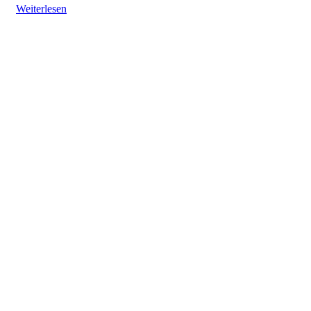
Weiterlesen