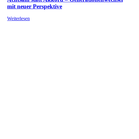
mit neuer Perspektive
Weiterlesen