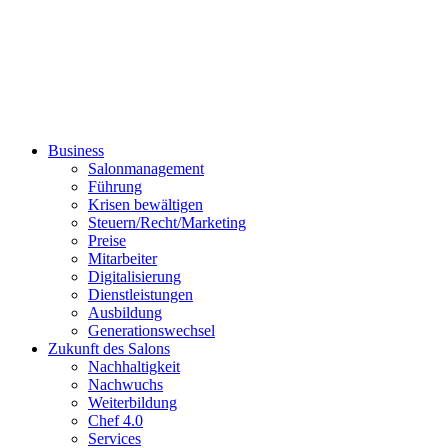
Business
Salonmanagement
Führung
Krisen bewältigen
Steuern/Recht/Marketing
Preise
Mitarbeiter
Digitalisierung
Dienstleistungen
Ausbildung
Generationswechsel
Zukunft des Salons
Nachhaltigkeit
Nachwuchs
Weiterbildung
Chef 4.0
Services