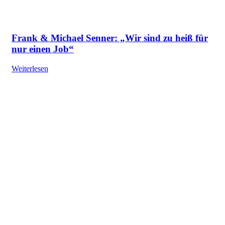
Frank & Michael Senner: „Wir sind zu heiß für
nur einen Job“
Weiterlesen