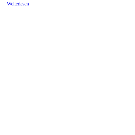
Weiterlesen