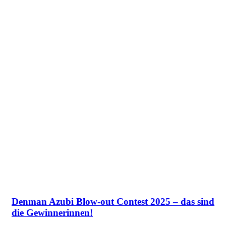
Denman Azubi Blow-out Contest 2025 – das sind
die Gewinnerinnen!