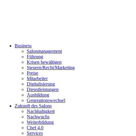
Business
Salonmanagement
Führung
Krisen bewältigen
Steuern/Recht/Marketing
Preise
Mitarbeiter
Digitalisierung
Dienstleistungen
Ausbildung
Generationswechsel
Zukunft des Salons
Nachhaltigkeit
Nachwuchs
Weiterbildung
Chef 4.0
Services