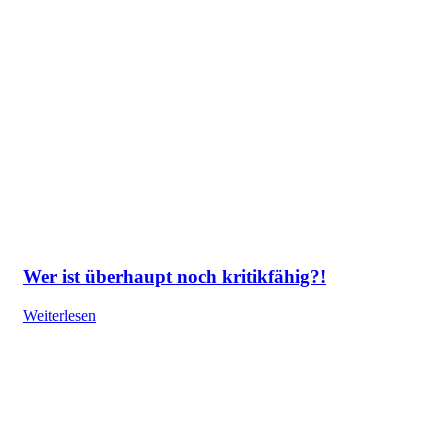
Wer ist überhaupt noch kritikfähig?!
Weiterlesen