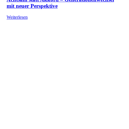
mit neuer Perspektive
Weiterlesen