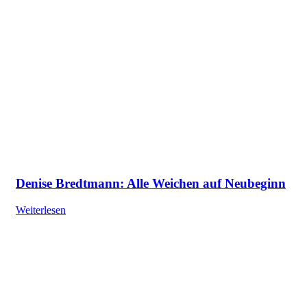
Denise Bredtmann: Alle Weichen auf Neubeginn
Weiterlesen