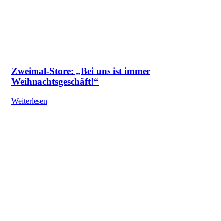
Zweimal-Store: „Bei uns ist immer
Weihnachtsgeschäft!“
Weiterlesen