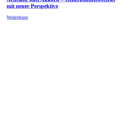
mit neuer Perspektive
Weiterlesen