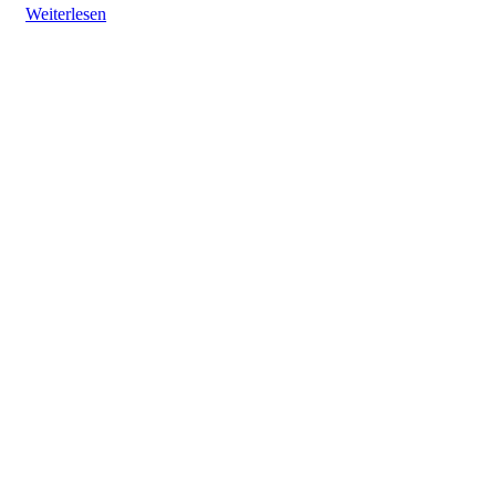
Weiterlesen