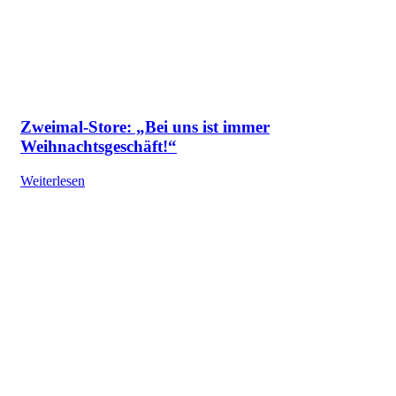
Zweimal-Store: „Bei uns ist immer
Weihnachtsgeschäft!“
Weiterlesen