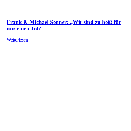
Frank & Michael Senner: „Wir sind zu heiß für
nur einen Job“
Weiterlesen