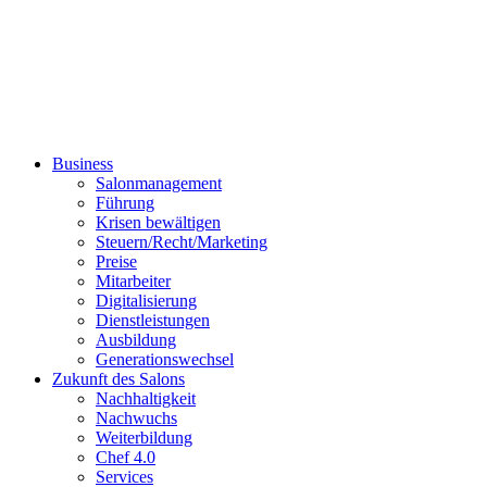
Business
Salonmanagement
Führung
Krisen bewältigen
Steuern/Recht/Marketing
Preise
Mitarbeiter
Digitalisierung
Dienstleistungen
Ausbildung
Generationswechsel
Zukunft des Salons
Nachhaltigkeit
Nachwuchs
Weiterbildung
Chef 4.0
Services