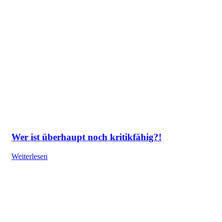
Wer ist überhaupt noch kritikfähig?!
Weiterlesen