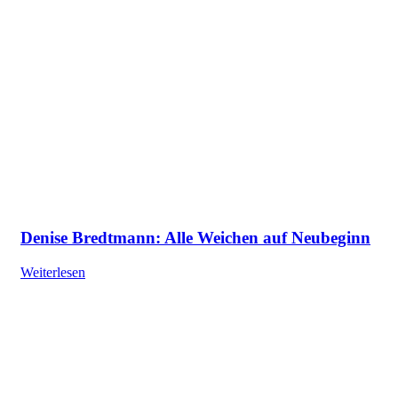
Denise Bredtmann: Alle Weichen auf Neubeginn
Weiterlesen