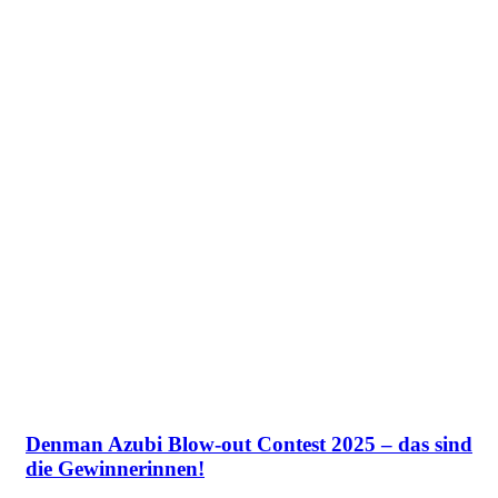
Denman Azubi Blow-out Contest 2025 – das sind
die Gewinnerinnen!