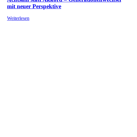
mit neuer Perspektive
Weiterlesen