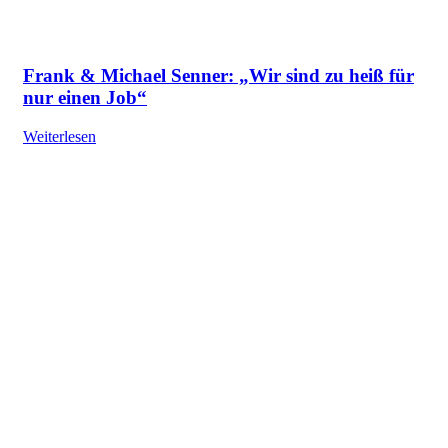
Frank & Michael Senner: „Wir sind zu heiß für
nur einen Job“
Weiterlesen