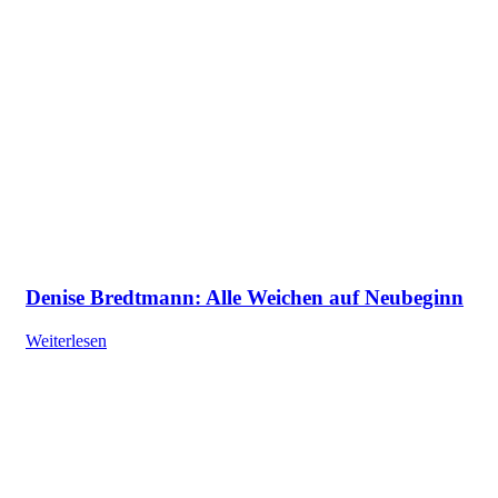
Denise Bredtmann: Alle Weichen auf Neubeginn
Weiterlesen