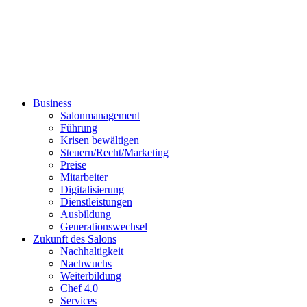
Business
Salonmanagement
Führung
Krisen bewältigen
Steuern/Recht/Marketing
Preise
Mitarbeiter
Digitalisierung
Dienstleistungen
Ausbildung
Generationswechsel
Zukunft des Salons
Nachhaltigkeit
Nachwuchs
Weiterbildung
Chef 4.0
Services