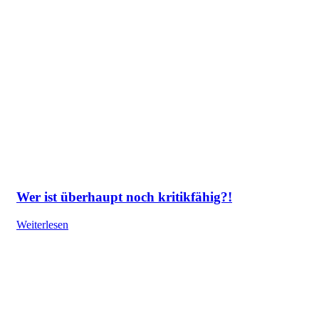
Wer ist überhaupt noch kritikfähig?!
Weiterlesen