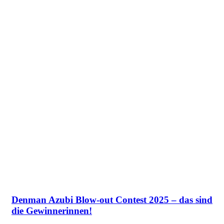
Denman Azubi Blow-out Contest 2025 – das sind
die Gewinnerinnen!