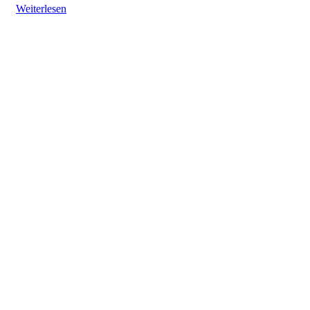
Weiterlesen