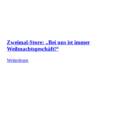
Zweimal-Store: „Bei uns ist immer
Weihnachtsgeschäft!“
Weiterlesen