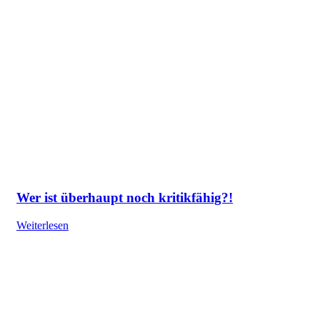
Wer ist überhaupt noch kritikfähig?!
Weiterlesen