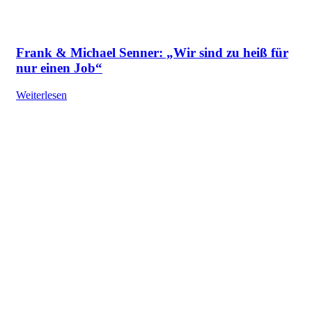
Frank & Michael Senner: „Wir sind zu heiß für
nur einen Job“
Weiterlesen