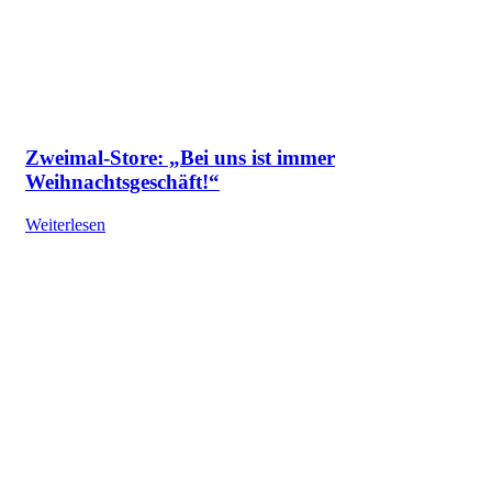
Zweimal-Store: „Bei uns ist immer
Weihnachtsgeschäft!“
Weiterlesen