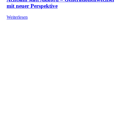
mit neuer Perspektive
Weiterlesen