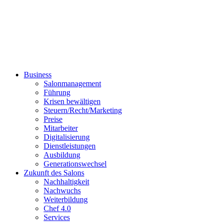
Business
Salonmanagement
Führung
Krisen bewältigen
Steuern/Recht/Marketing
Preise
Mitarbeiter
Digitalisierung
Dienstleistungen
Ausbildung
Generationswechsel
Zukunft des Salons
Nachhaltigkeit
Nachwuchs
Weiterbildung
Chef 4.0
Services