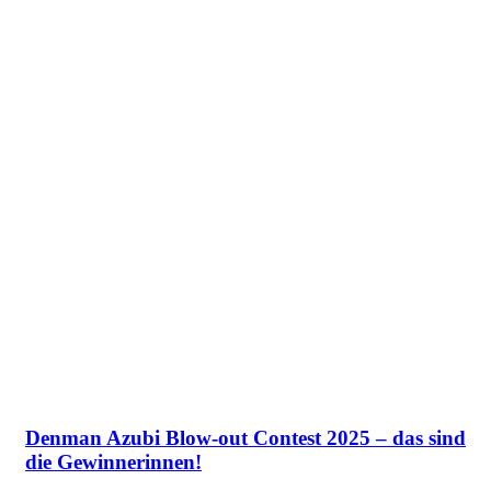
Denman Azubi Blow-out Contest 2025 – das sind
die Gewinnerinnen!