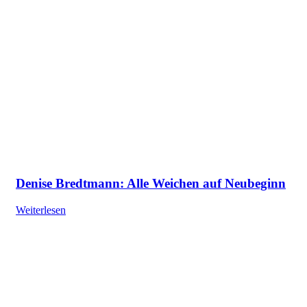
Denise Bredtmann: Alle Weichen auf Neubeginn
Weiterlesen