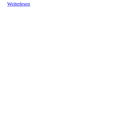
Weiterlesen