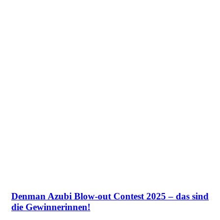
Denman Azubi Blow-out Contest 2025 – das sind
die Gewinnerinnen!