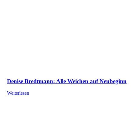
Denise Bredtmann: Alle Weichen auf Neubeginn
Weiterlesen