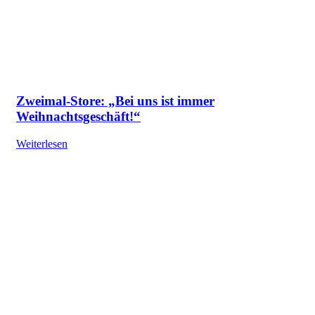
Zweimal-Store: „Bei uns ist immer
Weihnachtsgeschäft!“
Weiterlesen