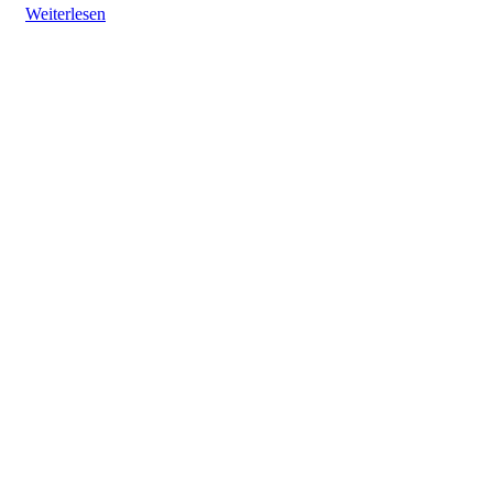
Weiterlesen