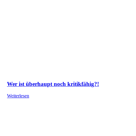
Wer ist überhaupt noch kritikfähig?!
Weiterlesen