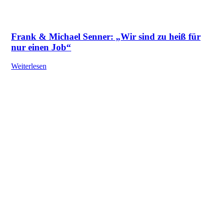
Frank & Michael Senner: „Wir sind zu heiß für
nur einen Job“
Weiterlesen