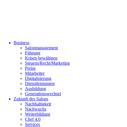
Business
Salonmanagement
Führung
Krisen bewältigen
Steuern/Recht/Marketing
Preise
Mitarbeiter
Digitalisierung
Dienstleistungen
Ausbildung
Generationswechsel
Zukunft des Salons
Nachhaltigkeit
Nachwuchs
Weiterbildung
Chef 4.0
Services