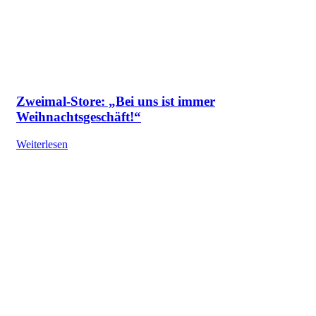
Zweimal-Store: „Bei uns ist immer
Weihnachtsgeschäft!“
Weiterlesen