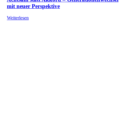
mit neuer Perspektive
Weiterlesen