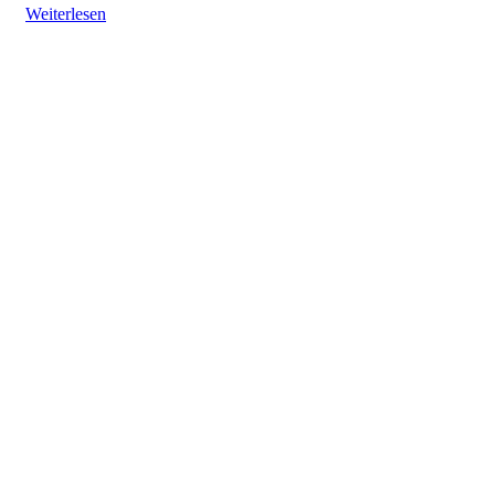
Weiterlesen