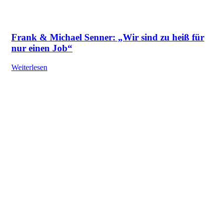
Frank & Michael Senner: „Wir sind zu heiß für
nur einen Job“
Weiterlesen