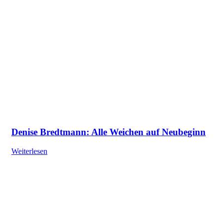
Denise Bredtmann: Alle Weichen auf Neubeginn
Weiterlesen