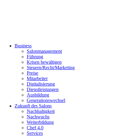
Business
Salonmanagement
Führung
Krisen bewältigen
Steuern/Recht/Marketing
Preise
Mitarbeiter
Digitalisierung
Dienstleistungen
Ausbildung
Generationswechsel
Zukunft des Salons
Nachhaltigkeit
Nachwuchs
Weiterbildung
Chef 4.0
Services