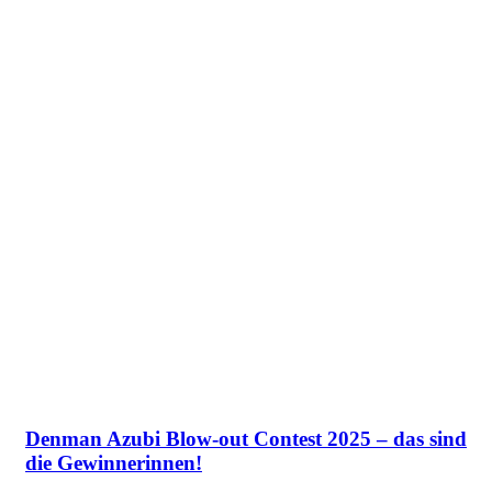
Denman Azubi Blow-out Contest 2025 – das sind
die Gewinnerinnen!