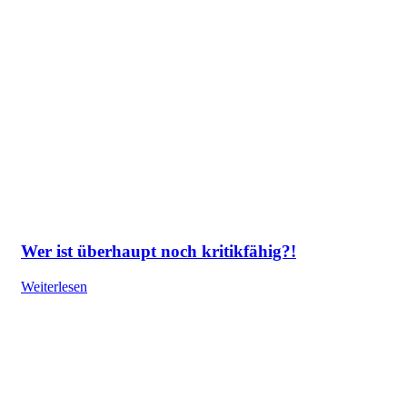
Wer ist überhaupt noch kritikfähig?!
Weiterlesen