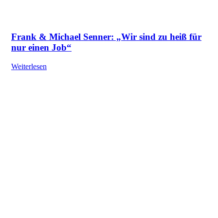
Frank & Michael Senner: „Wir sind zu heiß für
nur einen Job“
Weiterlesen