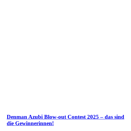
Denman Azubi Blow-out Contest 2025 – das sind
die Gewinnerinnen!