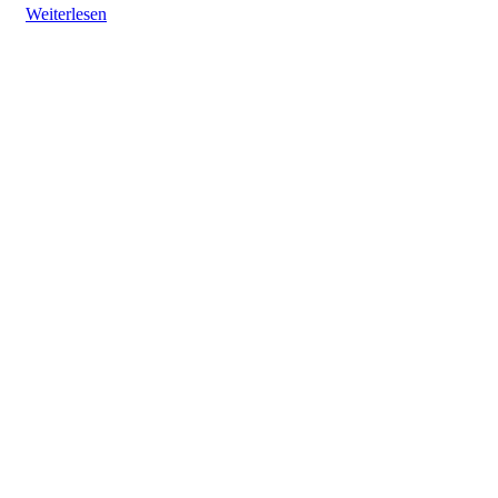
Weiterlesen