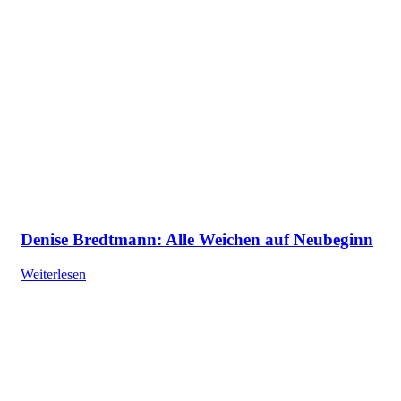
Denise Bredtmann: Alle Weichen auf Neubeginn
Weiterlesen