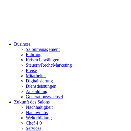
Business
Salonmanagement
Führung
Krisen bewältigen
Steuern/Recht/Marketing
Preise
Mitarbeiter
Digitalisierung
Dienstleistungen
Ausbildung
Generationswechsel
Zukunft des Salons
Nachhaltigkeit
Nachwuchs
Weiterbildung
Chef 4.0
Services