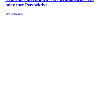
mit neuer Perspektive
Weiterlesen