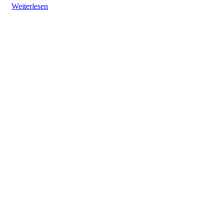
Weiterlesen