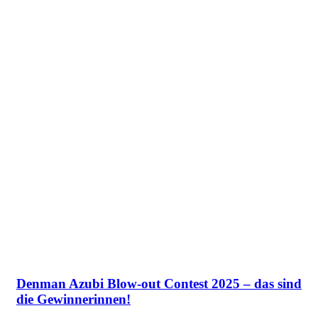
Denman Azubi Blow-out Contest 2025 – das sind
die Gewinnerinnen!