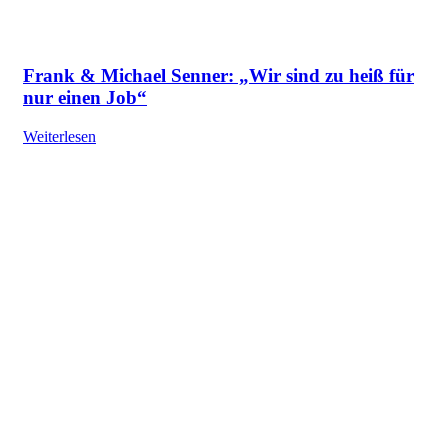
Frank & Michael Senner: „Wir sind zu heiß für
nur einen Job“
Weiterlesen