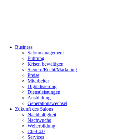
Business
Salonmanagement
Führung
Krisen bewältigen
Steuern/Recht/Marketing
Preise
Mitarbeiter
Digitalisierung
Dienstleistungen
Ausbildung
Generationswechsel
Zukunft des Salons
Nachhaltigkeit
Nachwuchs
Weiterbildung
Chef 4.0
Services