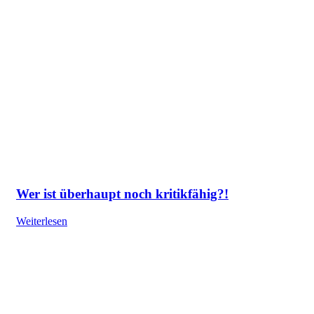
Wer ist überhaupt noch kritikfähig?!
Weiterlesen