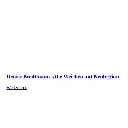
Denise Bredtmann: Alle Weichen auf Neubeginn
Weiterlesen