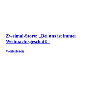
Zweimal-Store: „Bei uns ist immer
Weihnachtsgeschäft!“
Weiterlesen