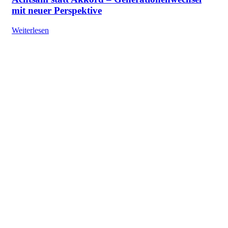
mit neuer Perspektive
Weiterlesen