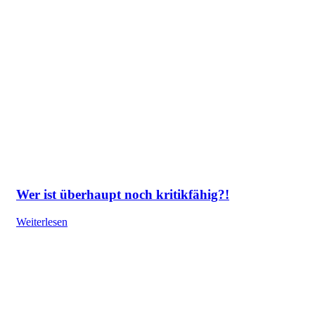
Wer ist überhaupt noch kritikfähig?!
Weiterlesen