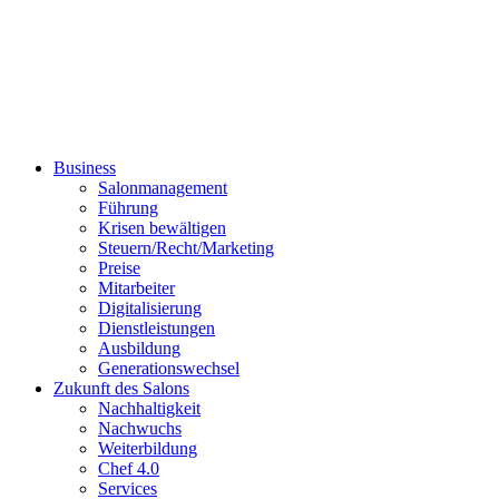
Business
Salonmanagement
Führung
Krisen bewältigen
Steuern/Recht/Marketing
Preise
Mitarbeiter
Digitalisierung
Dienstleistungen
Ausbildung
Generationswechsel
Zukunft des Salons
Nachhaltigkeit
Nachwuchs
Weiterbildung
Chef 4.0
Services