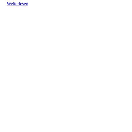
Weiterlesen