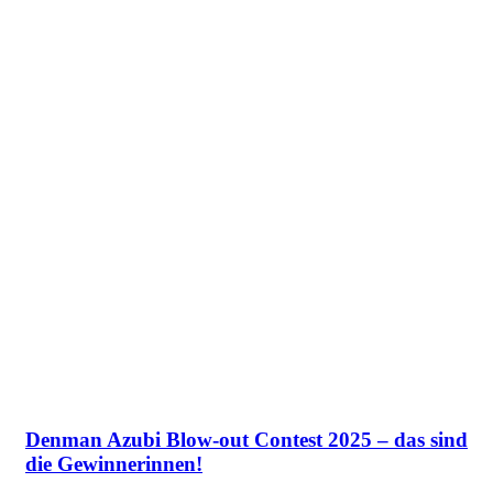
Denman Azubi Blow-out Contest 2025 – das sind
die Gewinnerinnen!