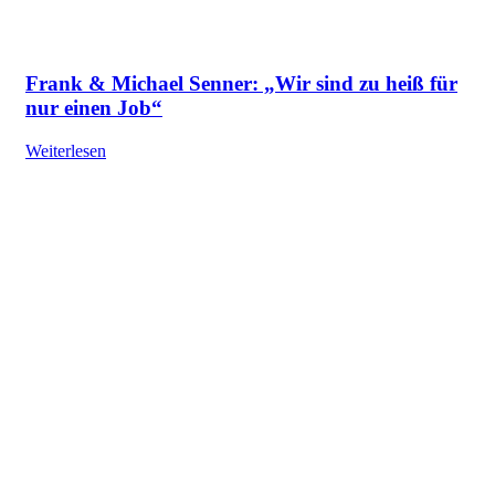
Frank & Michael Senner: „Wir sind zu heiß für
nur einen Job“
Weiterlesen