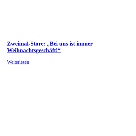
Zweimal-Store: „Bei uns ist immer
Weihnachtsgeschäft!“
Weiterlesen