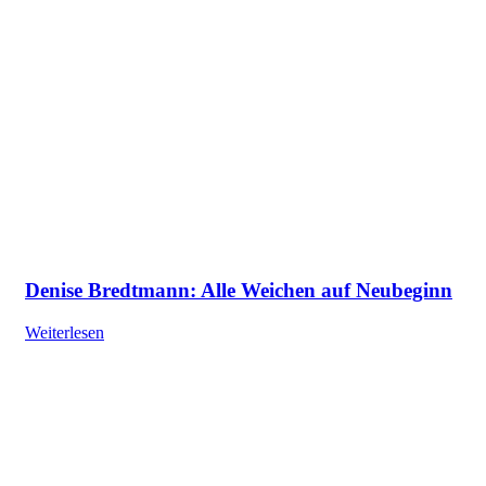
Denise Bredtmann: Alle Weichen auf Neubeginn
Weiterlesen