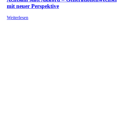
mit neuer Perspektive
Weiterlesen