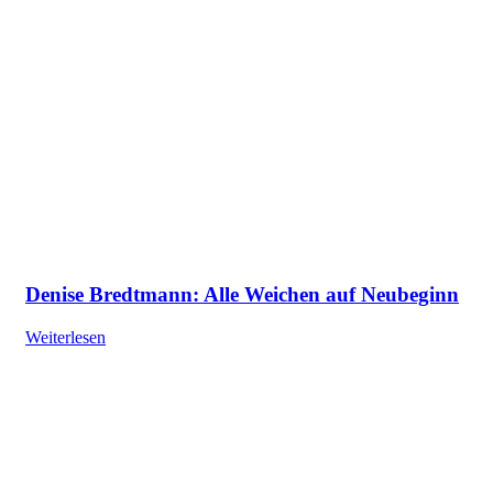
Denise Bredtmann: Alle Weichen auf Neubeginn
Weiterlesen