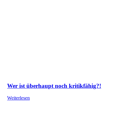
Wer ist überhaupt noch kritikfähig?!
Weiterlesen