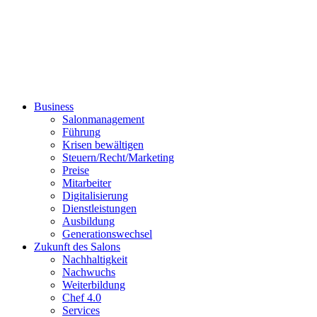
Business
Salonmanagement
Führung
Krisen bewältigen
Steuern/Recht/Marketing
Preise
Mitarbeiter
Digitalisierung
Dienstleistungen
Ausbildung
Generationswechsel
Zukunft des Salons
Nachhaltigkeit
Nachwuchs
Weiterbildung
Chef 4.0
Services