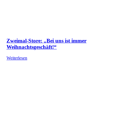
Zweimal-Store: „Bei uns ist immer
Weihnachtsgeschäft!“
Weiterlesen