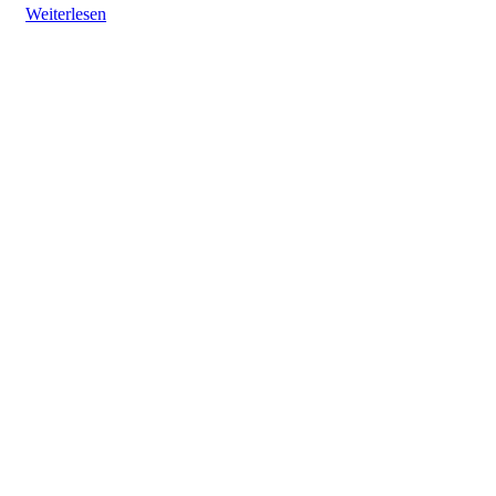
Weiterlesen