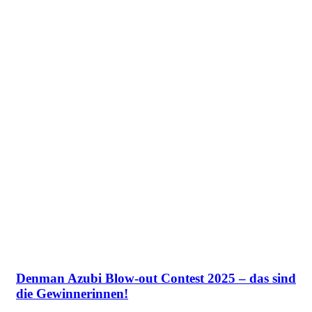
Denman Azubi Blow-out Contest 2025 – das sind
die Gewinnerinnen!