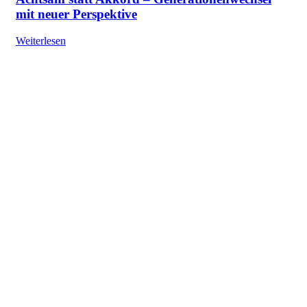
mit neuer Perspektive
Weiterlesen