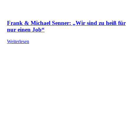
Frank & Michael Senner: „Wir sind zu heiß für
nur einen Job“
Weiterlesen