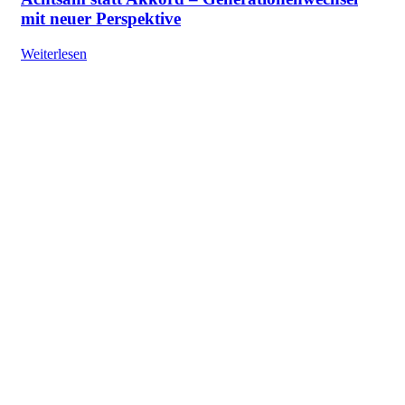
mit neuer Perspektive
Weiterlesen