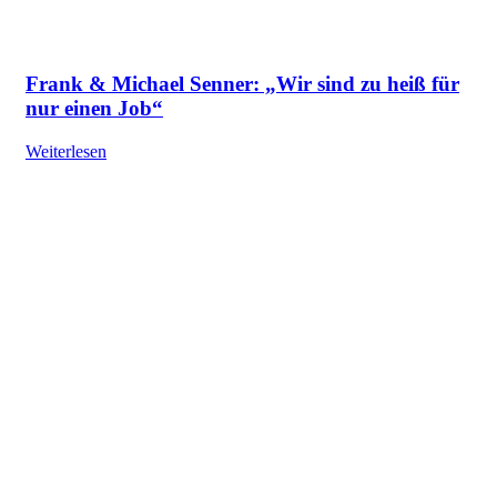
Frank & Michael Senner: „Wir sind zu heiß für
nur einen Job“
Weiterlesen