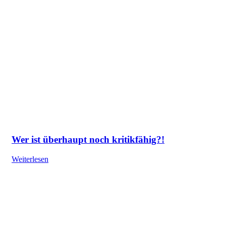
Wer ist überhaupt noch kritikfähig?!
Weiterlesen