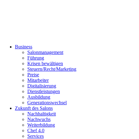
Business
Salonmanagement
Führung
Krisen bewältigen
Steuern/Recht/Marketing
Preise
Mitarbeiter
Digitalisierung
Dienstleistungen
Ausbildung
Generationswechsel
Zukunft des Salons
Nachhaltigkeit
Nachwuchs
Weiterbildung
Chef 4.0
Services