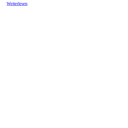
Weiterlesen