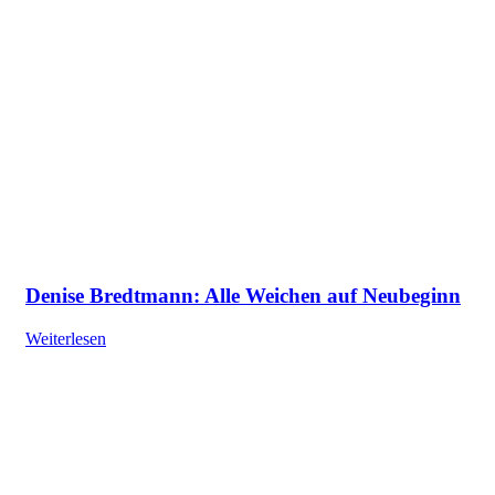
Denise Bredtmann: Alle Weichen auf Neubeginn
Weiterlesen