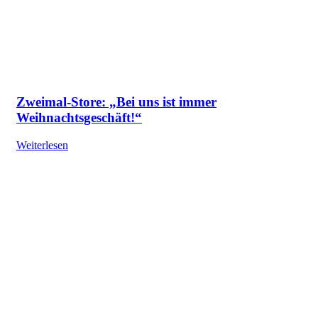
Zweimal-Store: „Bei uns ist immer
Weihnachtsgeschäft!“
Weiterlesen