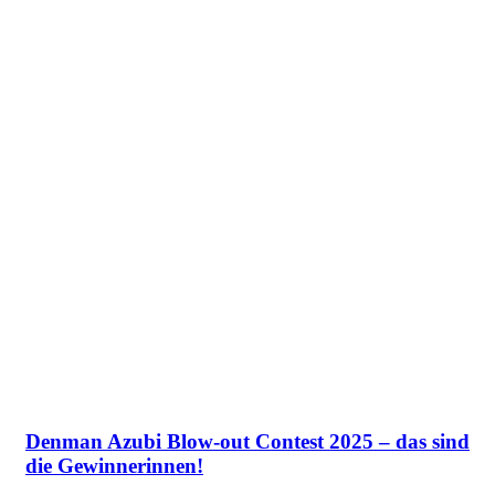
Denman Azubi Blow-out Contest 2025 – das sind
die Gewinnerinnen!