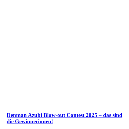
Denman Azubi Blow-out Contest 2025 – das sind
die Gewinnerinnen!