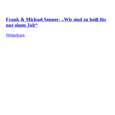
Frank & Michael Senner: „Wir sind zu heiß für
nur einen Job“
Weiterlesen