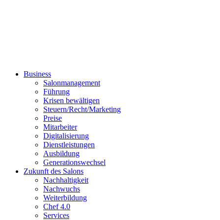
Business
Salonmanagement
Führung
Krisen bewältigen
Steuern/Recht/Marketing
Preise
Mitarbeiter
Digitalisierung
Dienstleistungen
Ausbildung
Generationswechsel
Zukunft des Salons
Nachhaltigkeit
Nachwuchs
Weiterbildung
Chef 4.0
Services