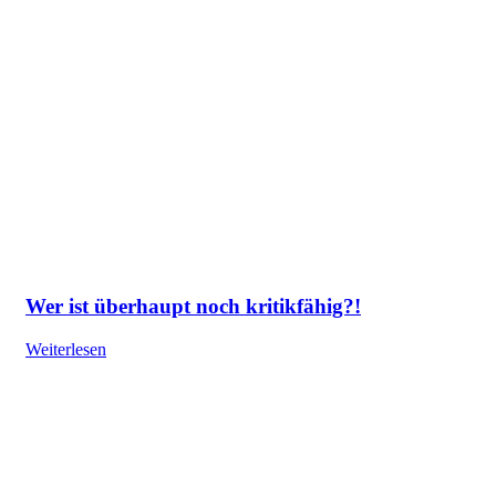
Wer ist überhaupt noch kritikfähig?!
Weiterlesen