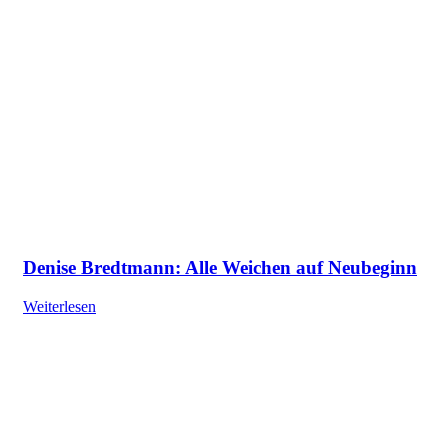
Denise Bredtmann: Alle Weichen auf Neubeginn
Weiterlesen