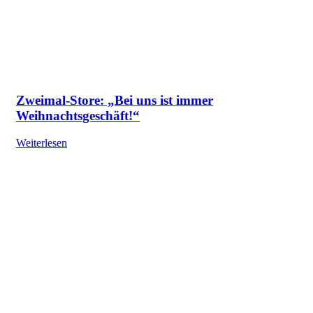
Zweimal-Store: „Bei uns ist immer
Weihnachtsgeschäft!“
Weiterlesen