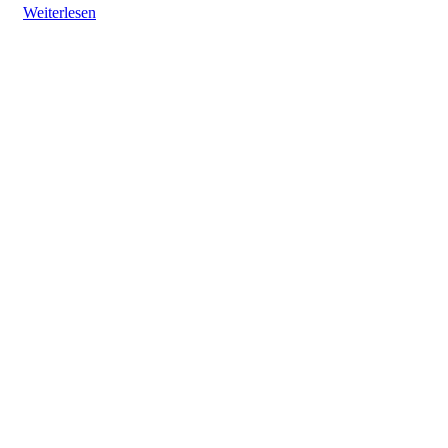
Weiterlesen