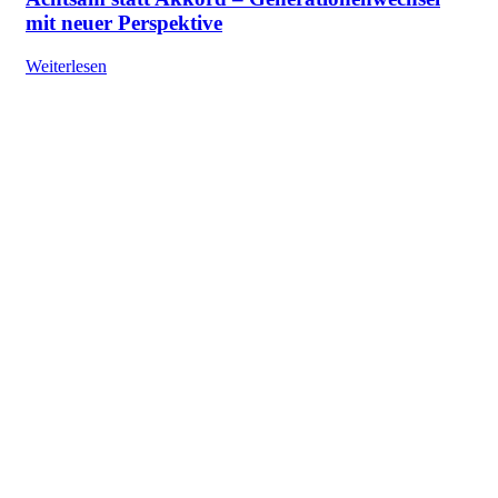
mit neuer Perspektive
Weiterlesen