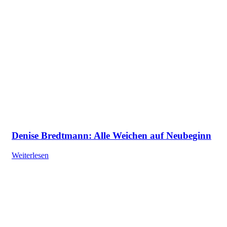
Denise Bredtmann: Alle Weichen auf Neubeginn
Weiterlesen