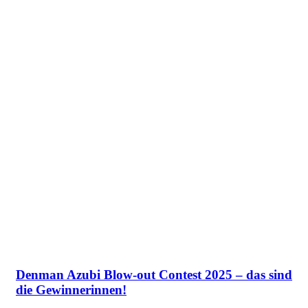
Denman Azubi Blow-out Contest 2025 – das sind
die Gewinnerinnen!