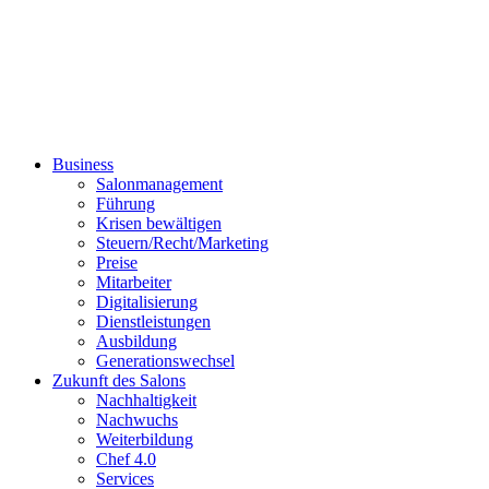
Business
Salonmanagement
Führung
Krisen bewältigen
Steuern/Recht/Marketing
Preise
Mitarbeiter
Digitalisierung
Dienstleistungen
Ausbildung
Generationswechsel
Zukunft des Salons
Nachhaltigkeit
Nachwuchs
Weiterbildung
Chef 4.0
Services