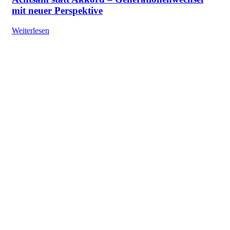
mit neuer Perspektive
Weiterlesen