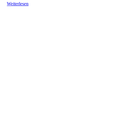
Weiterlesen