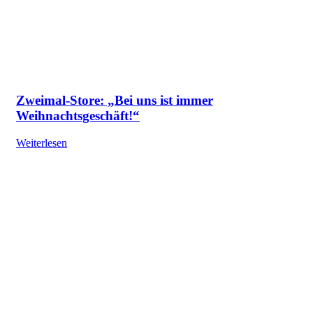
Zweimal-Store: „Bei uns ist immer
Weihnachtsgeschäft!“
Weiterlesen