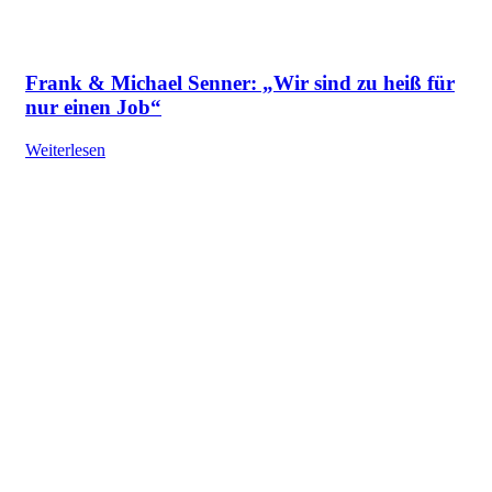
Frank & Michael Senner: „Wir sind zu heiß für
nur einen Job“
Weiterlesen