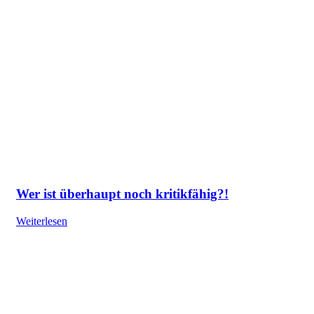
Wer ist überhaupt noch kritikfähig?!
Weiterlesen