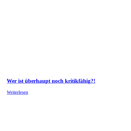
Wer ist überhaupt noch kritikfähig?!
Weiterlesen