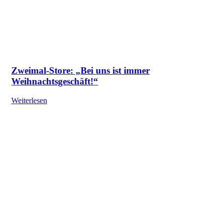
Zweimal-Store: „Bei uns ist immer
Weihnachtsgeschäft!“
Weiterlesen