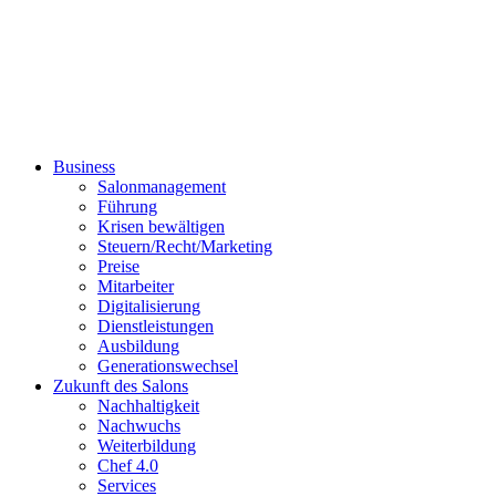
Business
Salonmanagement
Führung
Krisen bewältigen
Steuern/Recht/Marketing
Preise
Mitarbeiter
Digitalisierung
Dienstleistungen
Ausbildung
Generationswechsel
Zukunft des Salons
Nachhaltigkeit
Nachwuchs
Weiterbildung
Chef 4.0
Services