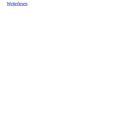
Weiterlesen