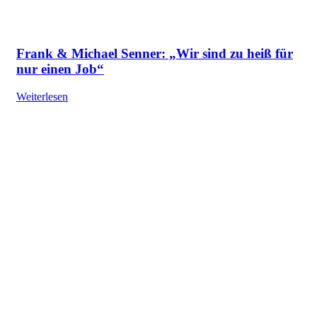
Frank & Michael Senner: „Wir sind zu heiß für
nur einen Job“
Weiterlesen