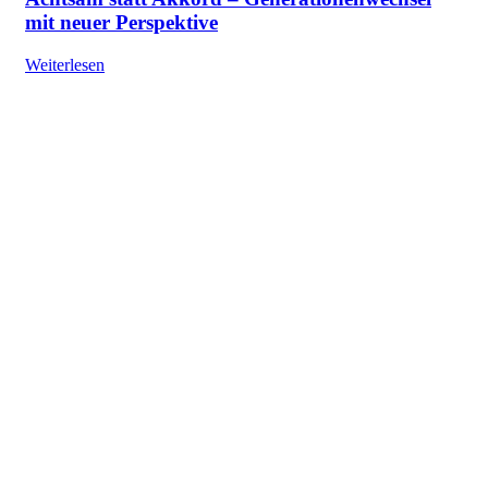
mit neuer Perspektive
Weiterlesen