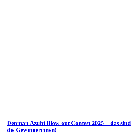
Denman Azubi Blow-out Contest 2025 – das sind
die Gewinnerinnen!