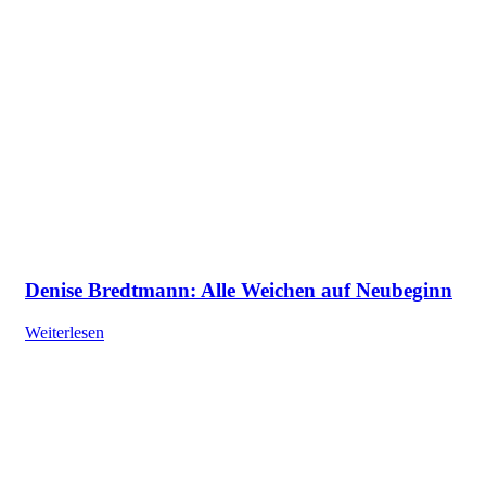
Denise Bredtmann: Alle Weichen auf Neubeginn
Weiterlesen