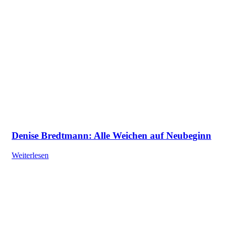
Denise Bredtmann: Alle Weichen auf Neubeginn
Weiterlesen