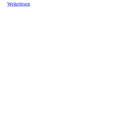
Weiterlesen