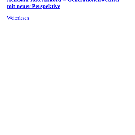
mit neuer Perspektive
Weiterlesen