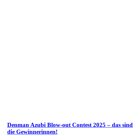
Denman Azubi Blow-out Contest 2025 – das sind
die Gewinnerinnen!