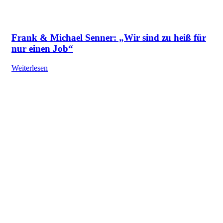
Frank & Michael Senner: „Wir sind zu heiß für
nur einen Job“
Weiterlesen