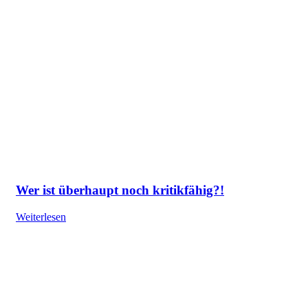
Wer ist überhaupt noch kritikfähig?!
Weiterlesen