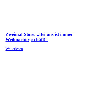
Zweimal-Store: „Bei uns ist immer
Weihnachtsgeschäft!“
Weiterlesen