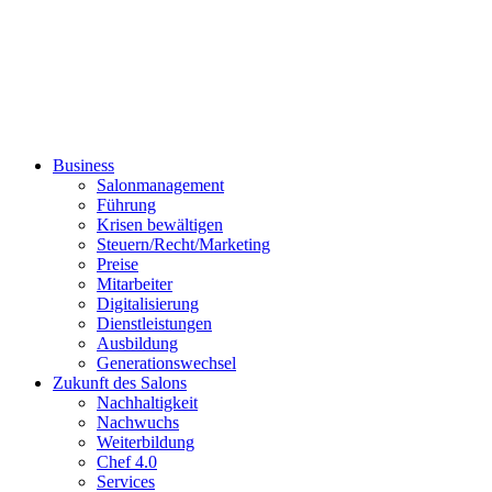
Business
Salonmanagement
Führung
Krisen bewältigen
Steuern/Recht/Marketing
Preise
Mitarbeiter
Digitalisierung
Dienstleistungen
Ausbildung
Generationswechsel
Zukunft des Salons
Nachhaltigkeit
Nachwuchs
Weiterbildung
Chef 4.0
Services