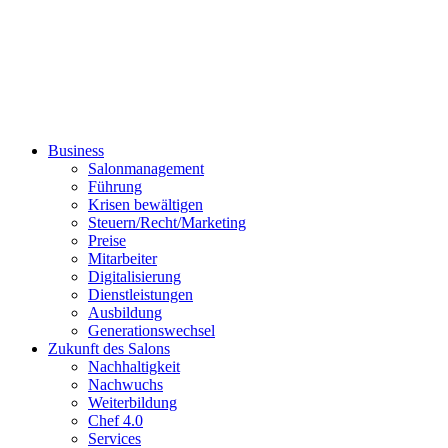
Business
Salonmanagement
Führung
Krisen bewältigen
Steuern/Recht/Marketing
Preise
Mitarbeiter
Digitalisierung
Dienstleistungen
Ausbildung
Generationswechsel
Zukunft des Salons
Nachhaltigkeit
Nachwuchs
Weiterbildung
Chef 4.0
Services