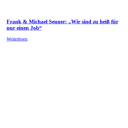
Frank & Michael Senner: „Wir sind zu heiß für
nur einen Job“
Weiterlesen