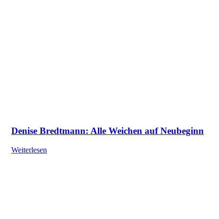
Denise Bredtmann: Alle Weichen auf Neubeginn
Weiterlesen