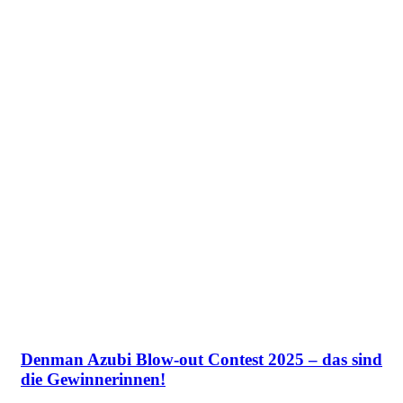
Denman Azubi Blow-out Contest 2025 – das sind
die Gewinnerinnen!