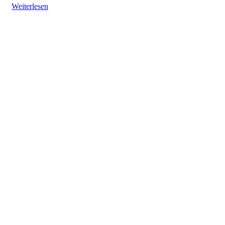
Weiterlesen