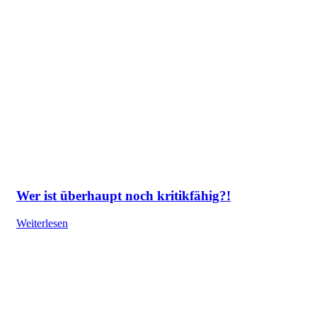
Wer ist überhaupt noch kritikfähig?!
Weiterlesen