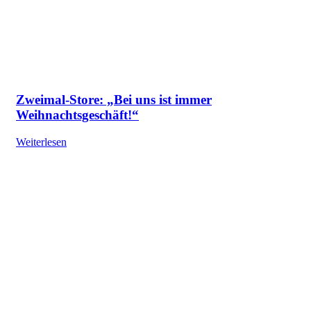
Zweimal-Store: „Bei uns ist immer
Weihnachtsgeschäft!“
Weiterlesen