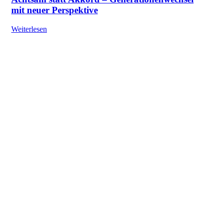
mit neuer Perspektive
Weiterlesen