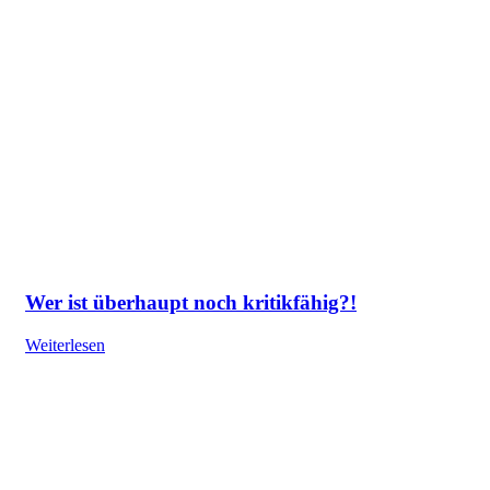
Wer ist überhaupt noch kritikfähig?!
Weiterlesen