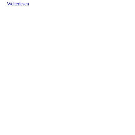
Weiterlesen