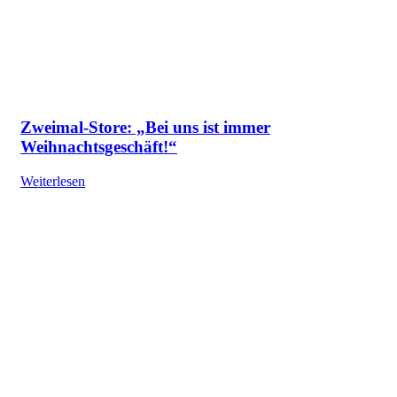
Zweimal-Store: „Bei uns ist immer
Weihnachtsgeschäft!“
Weiterlesen