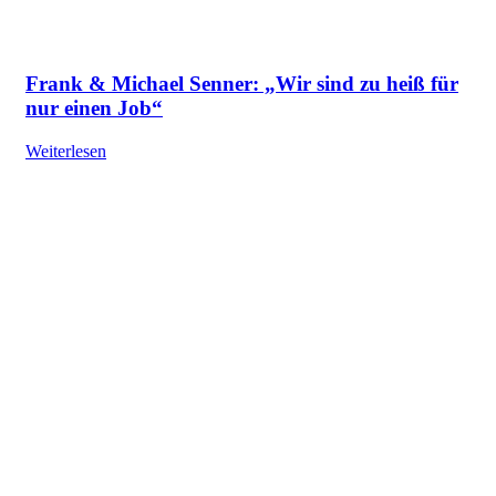
Frank & Michael Senner: „Wir sind zu heiß für
nur einen Job“
Weiterlesen