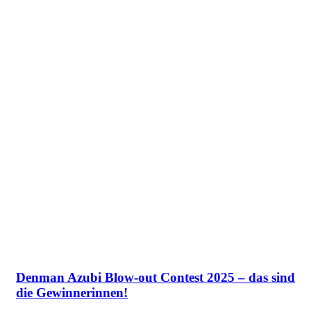
Denman Azubi Blow-out Contest 2025 – das sind
die Gewinnerinnen!