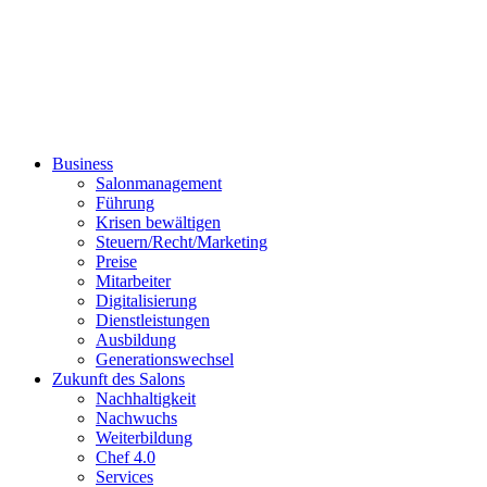
Business
Salonmanagement
Führung
Krisen bewältigen
Steuern/Recht/Marketing
Preise
Mitarbeiter
Digitalisierung
Dienstleistungen
Ausbildung
Generationswechsel
Zukunft des Salons
Nachhaltigkeit
Nachwuchs
Weiterbildung
Chef 4.0
Services