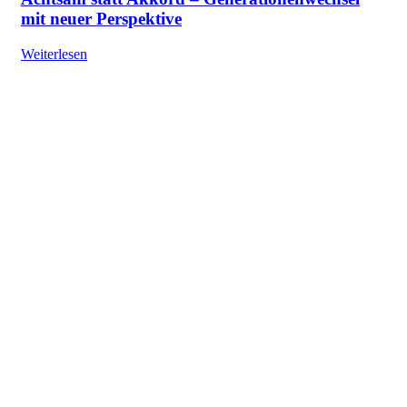
mit neuer Perspektive
Weiterlesen