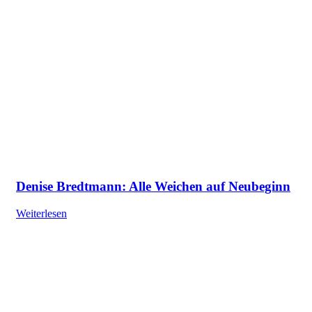
Denise Bredtmann: Alle Weichen auf Neubeginn
Weiterlesen