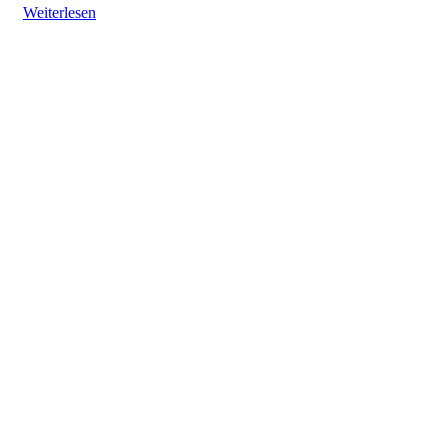
Weiterlesen