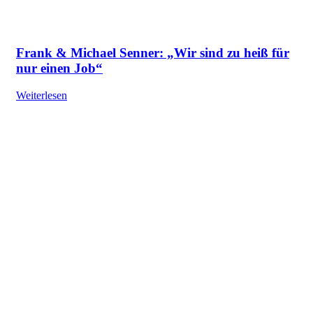
Frank & Michael Senner: „Wir sind zu heiß für
nur einen Job“
Weiterlesen