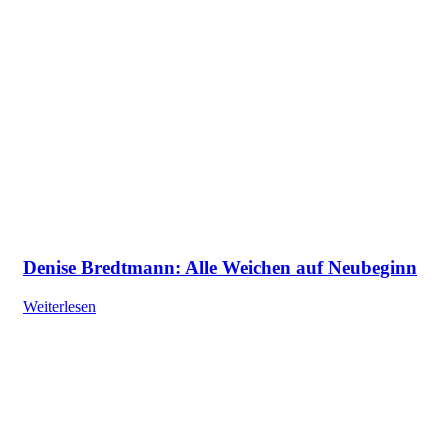
Denise Bredtmann: Alle Weichen auf Neubeginn
Weiterlesen