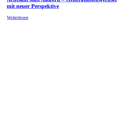
mit neuer Perspektive
Weiterlesen