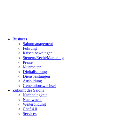
Business
Salonmanagement
Führung
Krisen bewältigen
Steuern/Recht/Marketing
Preise
Mitarbeiter
Digitalisierung
Dienstleistungen
Ausbildung
Generationswechsel
Zukunft des Salons
Nachhaltigkeit
Nachwuchs
Weiterbildung
Chef 4.0
Services