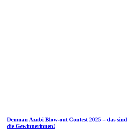
Denman Azubi Blow-out Contest 2025 – das sind
die Gewinnerinnen!