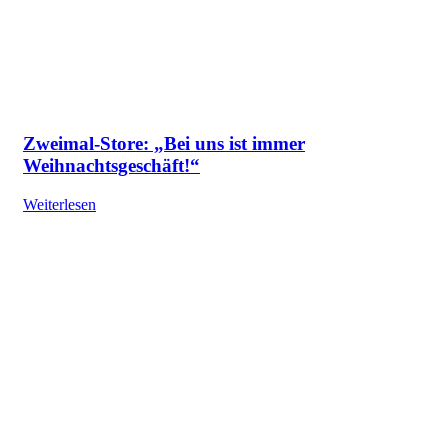
Zweimal-Store: „Bei uns ist immer
Weihnachtsgeschäft!“
Weiterlesen