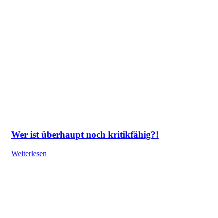
Wer ist überhaupt noch kritikfähig?!
Weiterlesen