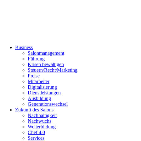
Business
Salonmanagement
Führung
Krisen bewältigen
Steuern/Recht/Marketing
Preise
Mitarbeiter
Digitalisierung
Dienstleistungen
Ausbildung
Generationswechsel
Zukunft des Salons
Nachhaltigkeit
Nachwuchs
Weiterbildung
Chef 4.0
Services