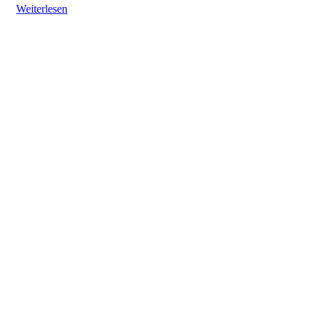
Weiterlesen