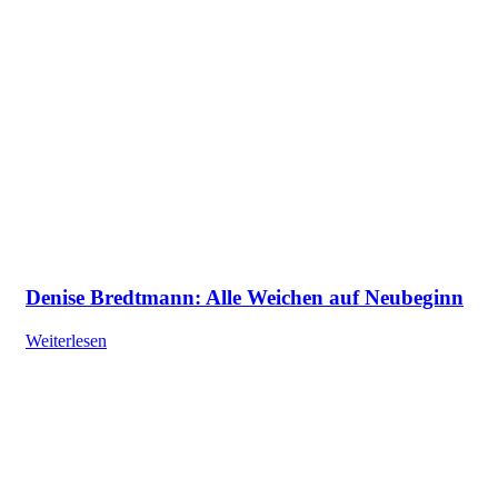
Denise Bredtmann: Alle Weichen auf Neubeginn
Weiterlesen