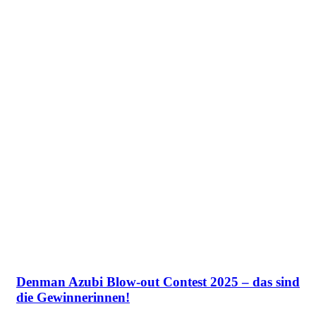
Denman Azubi Blow-out Contest 2025 – das sind
die Gewinnerinnen!