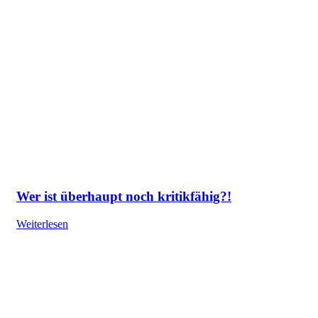
Wer ist überhaupt noch kritikfähig?!
Weiterlesen