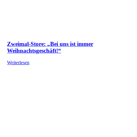
Zweimal-Store: „Bei uns ist immer
Weihnachtsgeschäft!“
Weiterlesen