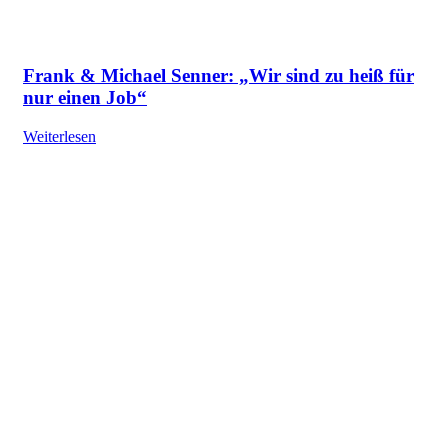
Frank & Michael Senner: „Wir sind zu heiß für
nur einen Job“
Weiterlesen