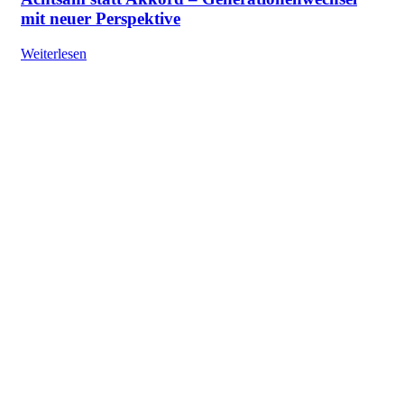
mit neuer Perspektive
Weiterlesen