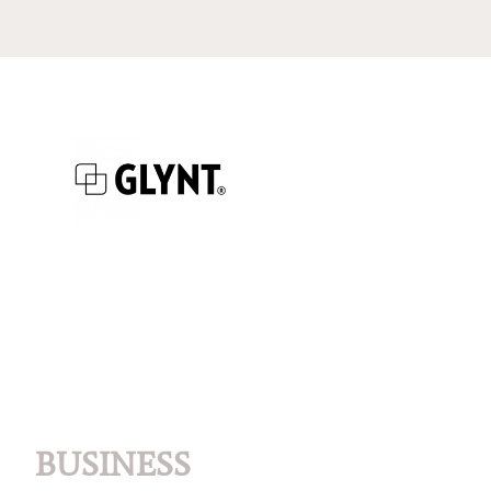
BUSINESS