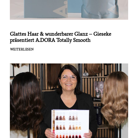
Glattes Haar & wunderbarer Glanz – Gieseke
präsentiert A.DORA Totally Smooth
WEITERLESEN