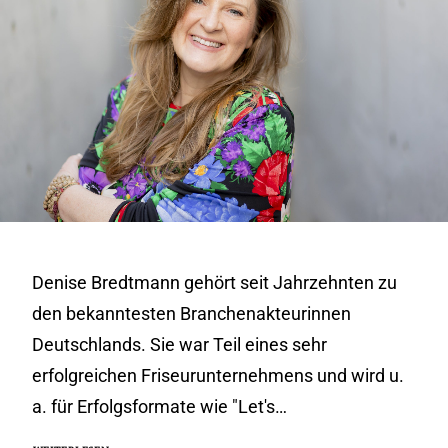
Denise Bredtmann gehört seit Jahrzehnten zu
den bekanntesten Branchenakteurinnen
Deutschlands. Sie war Teil eines sehr
erfolgreichen Friseurunternehmens und wird u.
a. für Erfolgsformate wie "Let's…