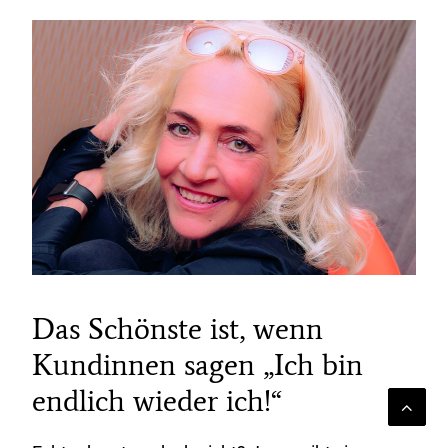
Das Schönste ist, wenn
Kundinnen sagen „Ich bin
endlich wieder ich!“