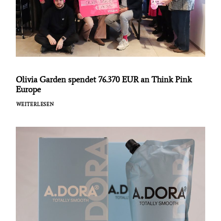
Olivia Garden spendet 76.370 EUR an Think Pink
Europe
WEITERLESEN