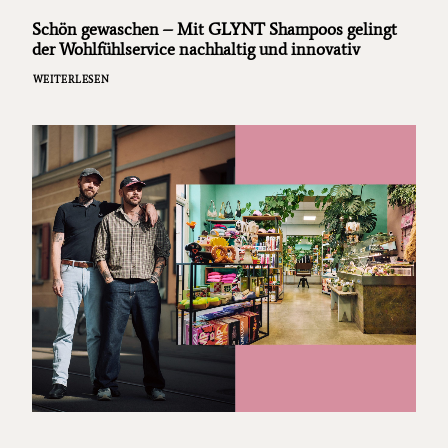
Schön gewaschen – Mit GLYNT Shampoos gelingt
der Wohlfühlservice nachhaltig und innovativ
WEITERLESEN