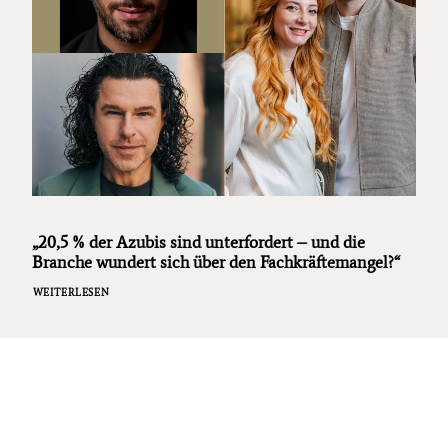
„20,5 % der Azubis sind unterfordert – und die
Branche wundert sich über den Fachkräftemangel?“
WEITERLESEN