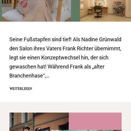
Seine Fußstapfen sind tief! Als Nadine Grünwald
den Salon ihres Vaters Frank Richter übernimmt,
legt sie einen Konzeptwechsel hin, der sich
gewaschen hat! Während Frank als „alter
Branchenhase“,…
WEITERLESEN