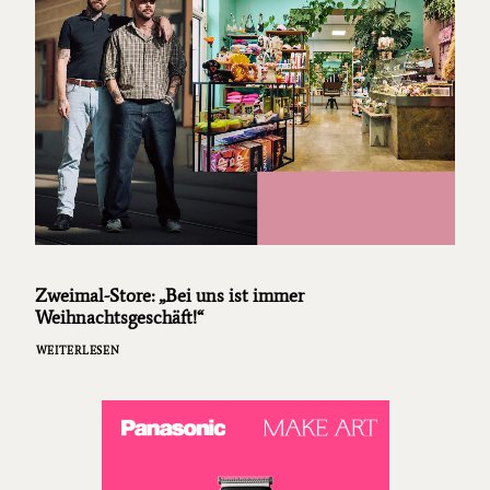
Zweimal-Store: „Bei uns ist immer
Weihnachtsgeschäft!“
WEITERLESEN