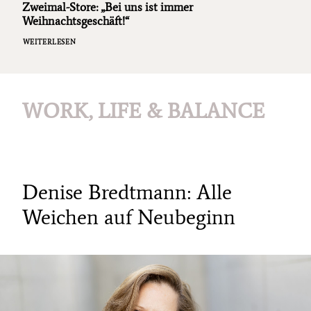
Zweimal-Store: „Bei uns ist immer
Weihnachtsgeschäft!“
WEITERLESEN
WORK, LIFE & BALANCE
Denise Bredtmann: Alle
Weichen auf Neubeginn