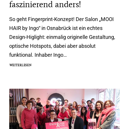
faszinierend anders!
So geht Fingerprint-Konzept! Der Salon „MOOI
HAIR by Ingo“ in Osnabrück ist ein echtes
Design-Higlight: einmalig originelle Gestaltung,
optische Hotspots, dabei aber absolut
funktional. Inhaber Ingo…
WEITERLESEN