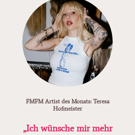
FMFM Artist des Monats: Teresa
Hofmeister
„Ich wünsche mir mehr