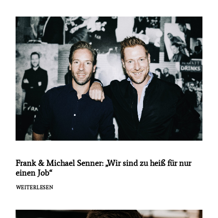
Frank & Michael Senner: „Wir sind zu heiß für nur
einen Job“
WEITERLESEN