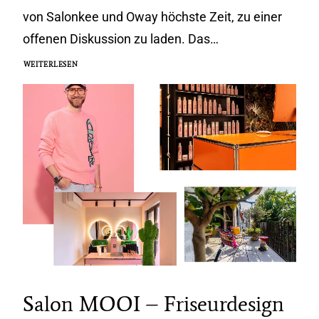
von Salonkee und Oway höchste Zeit, zu einer
offenen Diskussion zu laden. Das…
WEITERLESEN
Salon MOOI – Friseurdesign