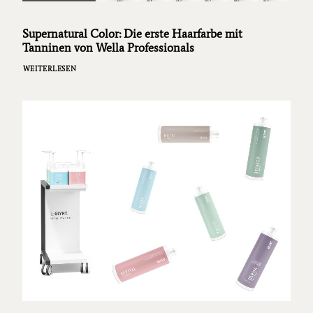
Supernatural Color: Die erste Haarfarbe mit
Tanninen von Wella Professionals
WEITERLESEN