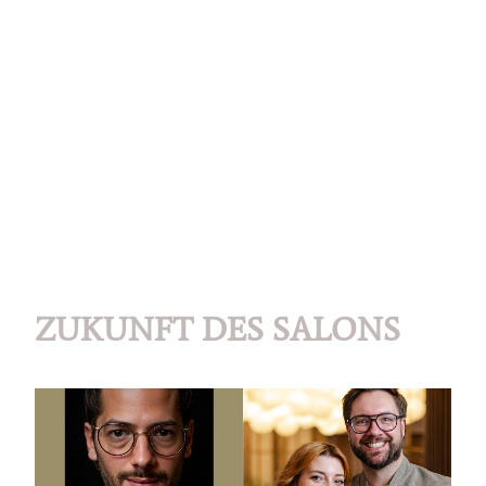
ZUKUNFT DES SALONS