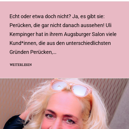
Echt oder etwa doch nicht? Ja, es gibt sie:
Perücken, die gar nicht danach aussehen! Uli
Kempinger hat in ihrem Augsburger Salon viele
Kund*innen, die aus den unterschiedlichsten
Gründen Perücken,…
WEITERLESEN