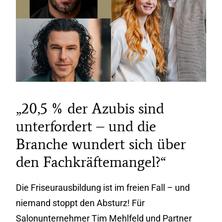
„20,5 % der Azubis sind
unterfordert – und die
Branche wundert sich über
den Fachkräftemangel?“
Die Friseurausbildung ist im freien Fall – und
niemand stoppt den Absturz! Für
Salonunternehmer Tim Mehlfeld und Partner