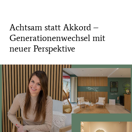
Achtsam statt Akkord –
Generationenwechsel mit
neuer Perspektive