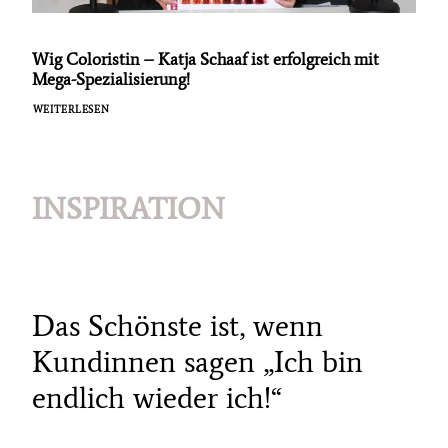
Wig Coloristin – Katja Schaaf ist erfolgreich mit
Mega-Spezialisierung!
WEITERLESEN
INSPIRATION
Das Schönste ist, wenn
Kundinnen sagen „Ich bin
endlich wieder ich!“