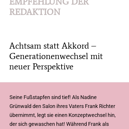
EMPFEHLUNG DER
REDAKTION
Achtsam statt Akkord –
Generationenwechsel mit
neuer Perspektive
Seine Fußstapfen sind tief! Als Nadine
Grünwald den Salon ihres Vaters Frank Richter
übernimmt, legt sie einen Konzeptwechsel hin,
der sich gewaschen hat! Während Frank als