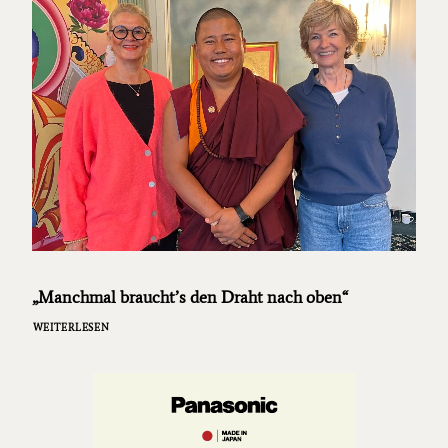
„Manchmal braucht’s den Draht nach oben“
WEITERLESEN