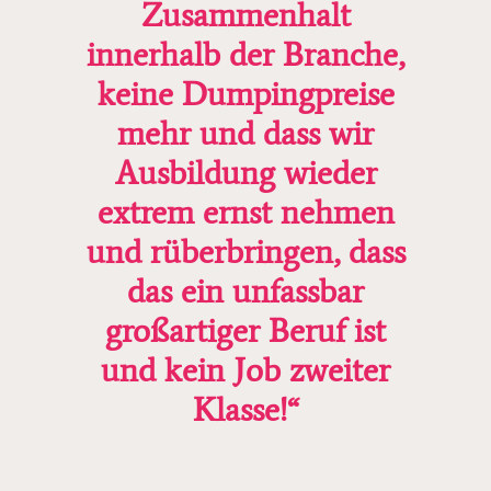
Zusammenhalt
innerhalb der Branche,
keine Dumpingpreise
mehr und dass wir
Ausbildung wieder
extrem ernst nehmen
und rüberbringen, dass
das ein unfassbar
großartiger Beruf ist
und kein Job zweiter
Klasse!“