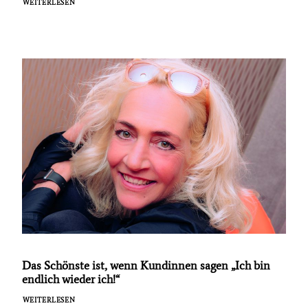
WEITERLESEN
Das Schönste ist, wenn Kundinnen sagen „Ich bin
endlich wieder ich!“
WEITERLESEN