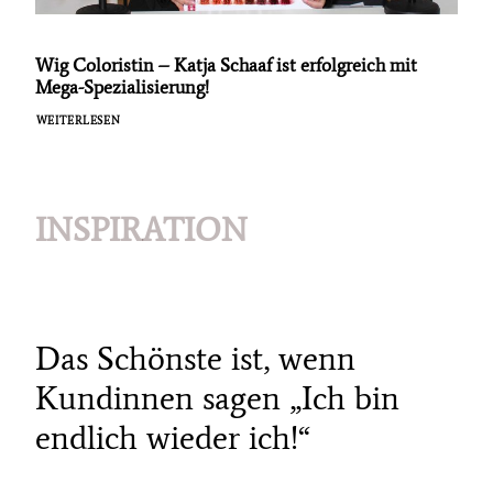
Wig Coloristin – Katja Schaaf ist erfolgreich mit
Mega-Spezialisierung!
WEITERLESEN
INSPIRATION
Das Schönste ist, wenn
Kundinnen sagen „Ich bin
endlich wieder ich!“