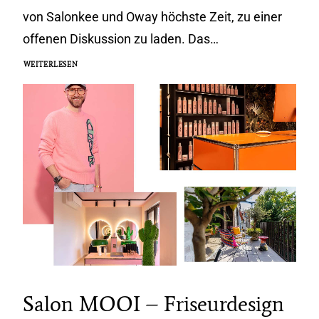
von Salonkee und Oway höchste Zeit, zu einer
offenen Diskussion zu laden. Das…
WEITERLESEN
Salon MOOI – Friseurdesign