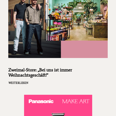
Zweimal-Store: „Bei uns ist immer
Weihnachtsgeschäft!“
WEITERLESEN