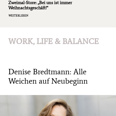
Zweimal-Store: „Bei uns ist immer
Weihnachtsgeschäft!“
WEITERLESEN
WORK, LIFE & BALANCE
Denise Bredtmann: Alle
Weichen auf Neubeginn