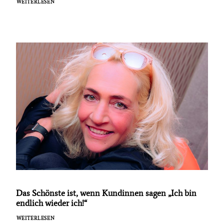
WEITERLESEN
Das Schönste ist, wenn Kundinnen sagen „Ich bin
endlich wieder ich!“
WEITERLESEN