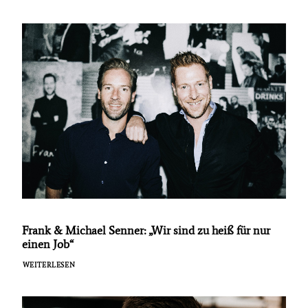
Frank & Michael Senner: „Wir sind zu heiß für nur
einen Job“
WEITERLESEN