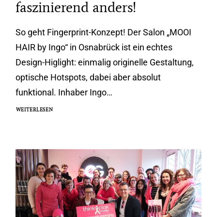
faszinierend anders!
So geht Fingerprint-Konzept! Der Salon „MOOI
HAIR by Ingo“ in Osnabrück ist ein echtes
Design-Higlight: einmalig originelle Gestaltung,
optische Hotspots, dabei aber absolut
funktional. Inhaber Ingo…
WEITERLESEN