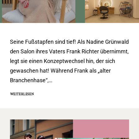
Seine Fußstapfen sind tief! Als Nadine Grünwald
den Salon ihres Vaters Frank Richter übernimmt,
legt sie einen Konzeptwechsel hin, der sich
gewaschen hat! Während Frank als „alter
Branchenhase“,…
WEITERLESEN