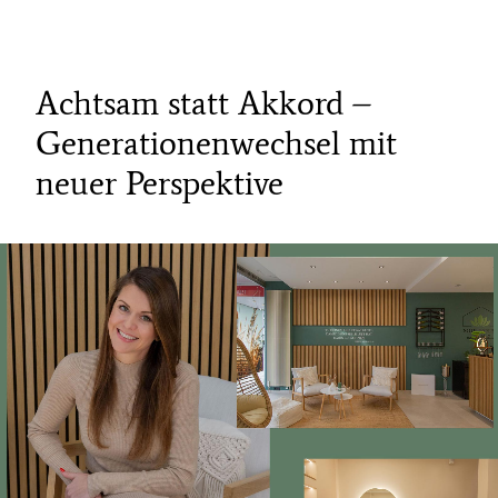
Achtsam statt Akkord –
Generationenwechsel mit
neuer Perspektive