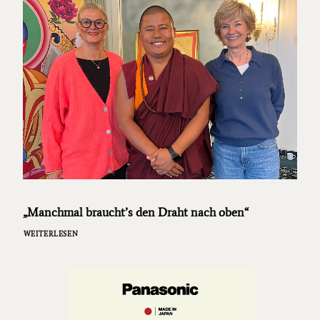
„Manchmal braucht’s den Draht nach oben“
WEITERLESEN