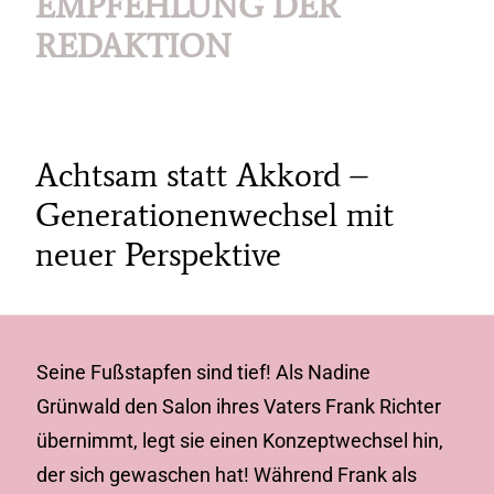
EMPFEHLUNG DER
REDAKTION
Achtsam statt Akkord –
Generationenwechsel mit
neuer Perspektive
Seine Fußstapfen sind tief! Als Nadine
Grünwald den Salon ihres Vaters Frank Richter
übernimmt, legt sie einen Konzeptwechsel hin,
der sich gewaschen hat! Während Frank als