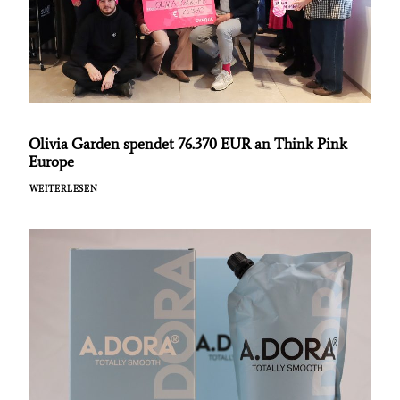
Olivia Garden spendet 76.370 EUR an Think Pink
Europe
WEITERLESEN