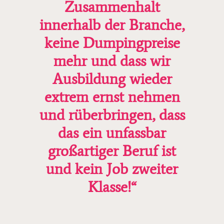
Zusammenhalt
innerhalb der Branche,
keine Dumpingpreise
mehr und dass wir
Ausbildung wieder
extrem ernst nehmen
und rüberbringen, dass
das ein unfassbar
großartiger Beruf ist
und kein Job zweiter
Klasse!“