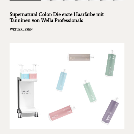
Supernatural Color: Die erste Haarfarbe mit
Tanninen von Wella Professionals
WEITERLESEN