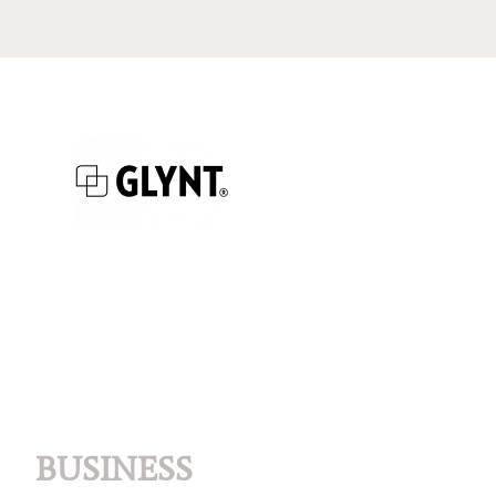
BUSINESS