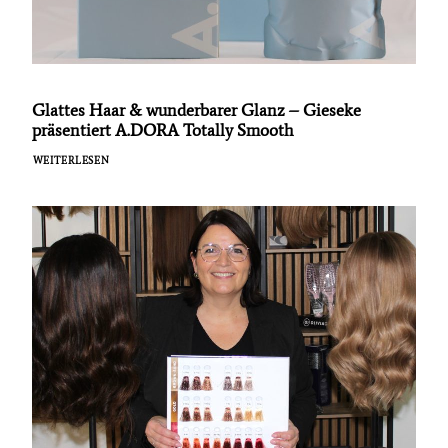
Glattes Haar & wunderbarer Glanz – Gieseke
präsentiert A.DORA Totally Smooth
WEITERLESEN