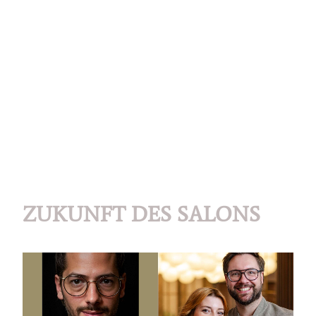
ZUKUNFT DES SALONS