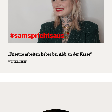
„Friseure arbeiten lieber bei Aldi an der Kasse”
WEITERLESEN