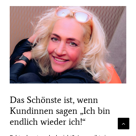
Das Schönste ist, wenn
Kundinnen sagen „Ich bin
endlich wieder ich!“