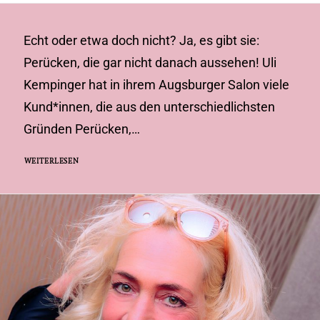
Echt oder etwa doch nicht? Ja, es gibt sie:
Perücken, die gar nicht danach aussehen! Uli
Kempinger hat in ihrem Augsburger Salon viele
Kund*innen, die aus den unterschiedlichsten
Gründen Perücken,…
WEITERLESEN