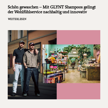
Schön gewaschen – Mit GLYNT Shampoos gelingt
der Wohlfühlservice nachhaltig und innovativ
WEITERLESEN