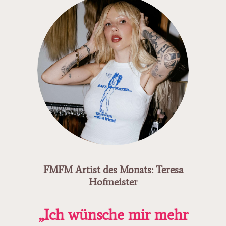
FMFM Artist des Monats: Teresa
Hofmeister
„Ich wünsche mir mehr