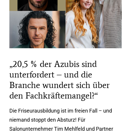
„20,5 % der Azubis sind
unterfordert – und die
Branche wundert sich über
den Fachkräftemangel?“
Die Friseurausbildung ist im freien Fall – und
niemand stoppt den Absturz! Für
Salonunternehmer Tim Mehlfeld und Partner