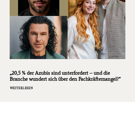
„20,5 % der Azubis sind unterfordert – und die
Branche wundert sich über den Fachkräftemangel?“
WEITERLESEN