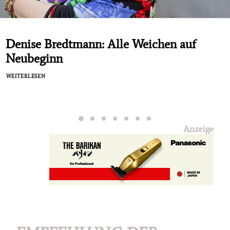
Denise Bredtmann: Alle Weichen auf
Neubeginn
WEITERLESEN
Anzeige