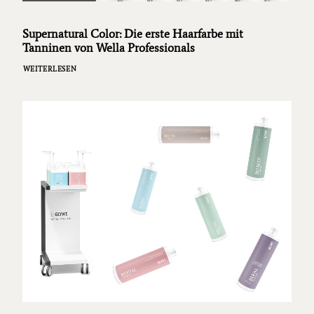
Supernatural Color: Die erste Haarfarbe mit
Tanninen von Wella Professionals
WEITERLESEN