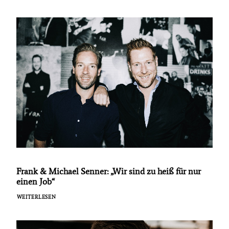
Frank & Michael Senner: „Wir sind zu heiß für nur
einen Job“
WEITERLESEN