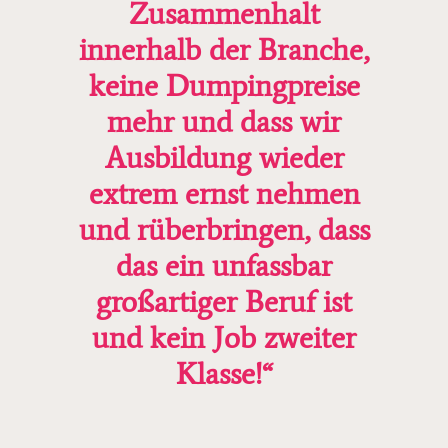
Zusammenhalt
innerhalb der Branche,
keine Dumpingpreise
mehr und dass wir
Ausbildung wieder
extrem ernst nehmen
und rüberbringen, dass
das ein unfassbar
großartiger Beruf ist
und kein Job zweiter
Klasse!“