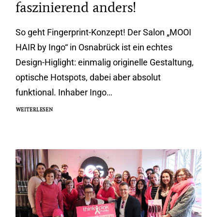
faszinierend anders!
So geht Fingerprint-Konzept! Der Salon „MOOI
HAIR by Ingo“ in Osnabrück ist ein echtes
Design-Higlight: einmalig originelle Gestaltung,
optische Hotspots, dabei aber absolut
funktional. Inhaber Ingo…
WEITERLESEN