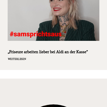
„Friseure arbeiten lieber bei Aldi an der Kasse”
WEITERLESEN