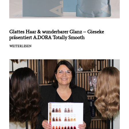
Glattes Haar & wunderbarer Glanz – Gieseke
präsentiert A.DORA Totally Smooth
WEITERLESEN