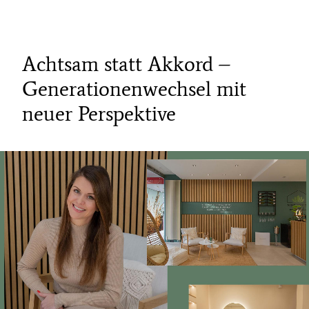
Achtsam statt Akkord –
Generationenwechsel mit
neuer Perspektive