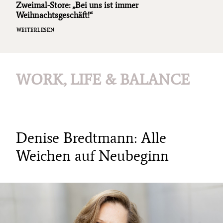
Zweimal-Store: „Bei uns ist immer
Weihnachtsgeschäft!“
WEITERLESEN
WORK, LIFE & BALANCE
Denise Bredtmann: Alle
Weichen auf Neubeginn