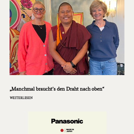
„Manchmal braucht’s den Draht nach oben“
WEITERLESEN