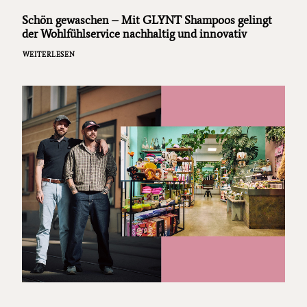
Schön gewaschen – Mit GLYNT Shampoos gelingt
der Wohlfühlservice nachhaltig und innovativ
WEITERLESEN