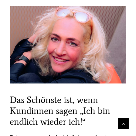
Das Schönste ist, wenn
Kundinnen sagen „Ich bin
endlich wieder ich!“