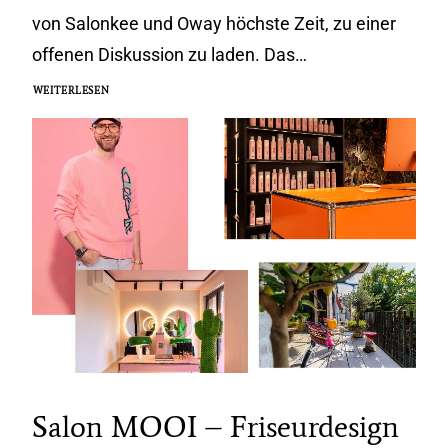
von Salonkee und Oway höchste Zeit, zu einer
offenen Diskussion zu laden. Das…
WEITERLESEN
Salon MOOI – Friseurdesign