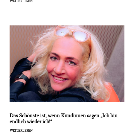
WEITERLESEN
Das Schönste ist, wenn Kundinnen sagen „Ich bin
endlich wieder ich!“
WEITERLESEN