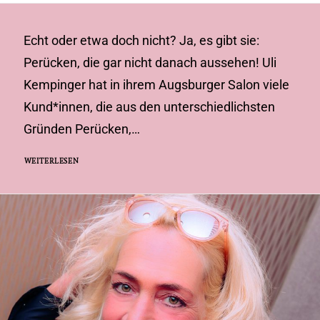
Echt oder etwa doch nicht? Ja, es gibt sie:
Perücken, die gar nicht danach aussehen! Uli
Kempinger hat in ihrem Augsburger Salon viele
Kund*innen, die aus den unterschiedlichsten
Gründen Perücken,…
WEITERLESEN