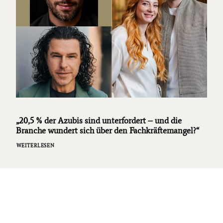
„20,5 % der Azubis sind unterfordert – und die
Branche wundert sich über den Fachkräftemangel?“
WEITERLESEN