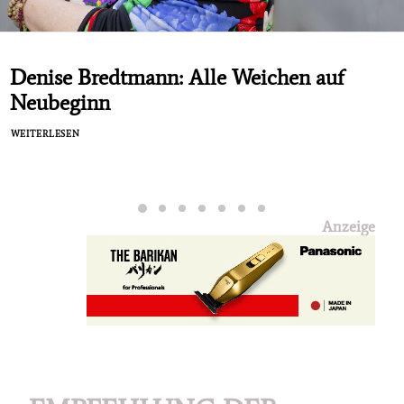
Denise Bredtmann: Alle Weichen auf
Neubeginn
WEITERLESEN
Anzeige