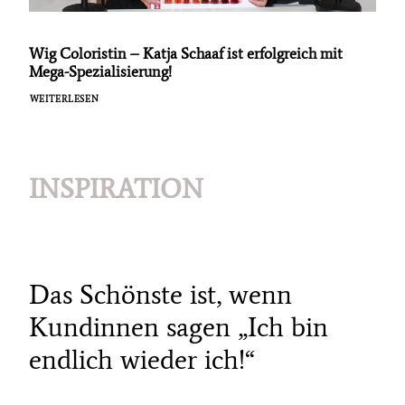
Wig Coloristin – Katja Schaaf ist erfolgreich mit
Mega-Spezialisierung!
WEITERLESEN
INSPIRATION
Das Schönste ist, wenn
Kundinnen sagen „Ich bin
endlich wieder ich!“