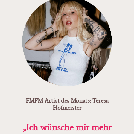
FMFM Artist des Monats: Teresa
Hofmeister
„Ich wünsche mir mehr