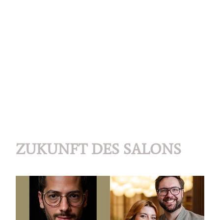
ZUKUNFT DES SALONS