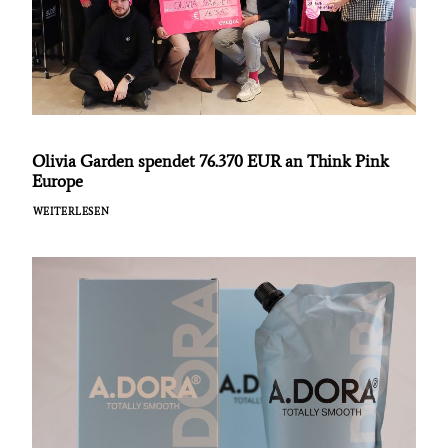
Olivia Garden spendet 76.370 EUR an Think Pink
Europe
WEITERLESEN