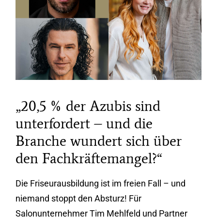
„20,5 % der Azubis sind
unterfordert – und die
Branche wundert sich über
den Fachkräftemangel?“
Die Friseurausbildung ist im freien Fall – und
niemand stoppt den Absturz! Für
Salonunternehmer Tim Mehlfeld und Partner