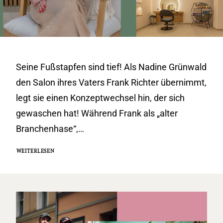
Seine Fußstapfen sind tief! Als Nadine Grünwald
den Salon ihres Vaters Frank Richter übernimmt,
legt sie einen Konzeptwechsel hin, der sich
gewaschen hat! Während Frank als „alter
Branchenhase“,…
WEITERLESEN