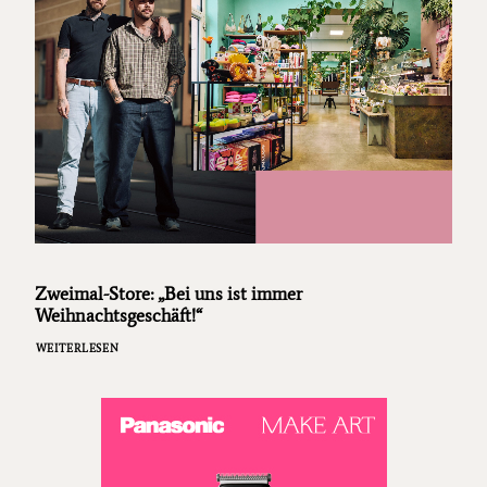
Zweimal-Store: „Bei uns ist immer
Weihnachtsgeschäft!“
WEITERLESEN