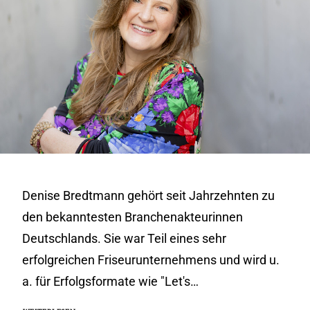
Denise Bredtmann gehört seit Jahrzehnten zu
den bekanntesten Branchenakteurinnen
Deutschlands. Sie war Teil eines sehr
erfolgreichen Friseurunternehmens und wird u.
a. für Erfolgsformate wie "Let's…